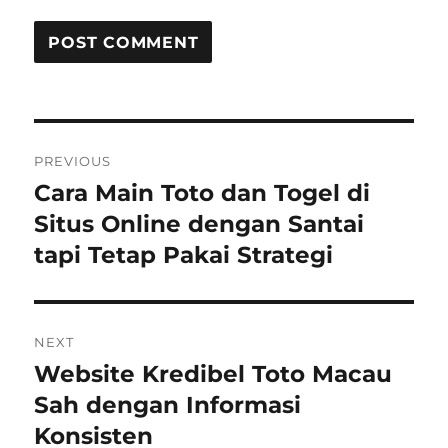
Post
PREVIOUS
navigation
Cara Main Toto dan Togel di
Previous
post:
Situs Online dengan Santai
tapi Tetap Pakai Strategi
NEXT
Website Kredibel Toto Macau
Next
post:
Sah dengan Informasi
Konsisten