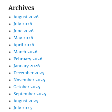
Archives
August 2026
July 2026
June 2026
May 2026
April 2026
March 2026
February 2026
January 2026
December 2025
November 2025
October 2025
September 2025
August 2025
July 2025