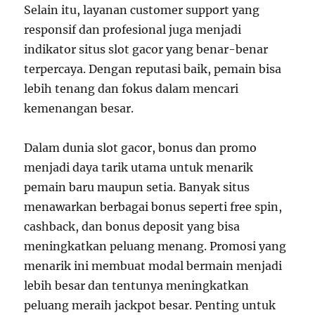
Selain itu, layanan customer support yang
responsif dan profesional juga menjadi
indikator situs slot gacor yang benar-benar
terpercaya. Dengan reputasi baik, pemain bisa
lebih tenang dan fokus dalam mencari
kemenangan besar.
Dalam dunia slot gacor, bonus dan promo
menjadi daya tarik utama untuk menarik
pemain baru maupun setia. Banyak situs
menawarkan berbagai bonus seperti free spin,
cashback, dan bonus deposit yang bisa
meningkatkan peluang menang. Promosi yang
menarik ini membuat modal bermain menjadi
lebih besar dan tentunya meningkatkan
peluang meraih jackpot besar. Penting untuk