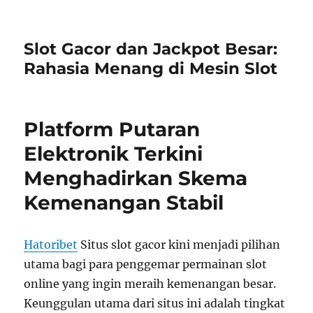
Slot Gacor dan Jackpot Besar:
Rahasia Menang di Mesin Slot
Platform Putaran
Elektronik Terkini
Menghadirkan Skema
Kemenangan Stabil
Hatoribet
Situs slot gacor kini menjadi pilihan
utama bagi para penggemar permainan slot
online yang ingin meraih kemenangan besar.
Keunggulan utama dari situs ini adalah tingkat