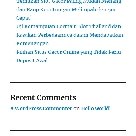
Temukan Slot Gacor Paling Mudah Menang
dan Raup Keuntungan Melimpah dengan
Cepat!
Uji Kemampuan Bermain Slot Thailand dan
Rasakan Perbedaannya dalam Mendapatkan
Kemenangan
Pilihan Situs Gacor Online yang Tidak Perlu
Deposit Awal
Recent Comments
A WordPress Commenter
on
Hello world!