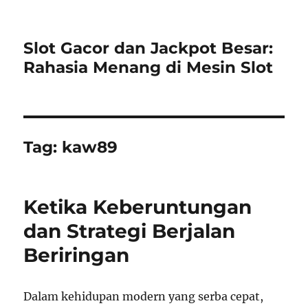
Slot Gacor dan Jackpot Besar:
Rahasia Menang di Mesin Slot
Tag:
kaw89
Ketika Keberuntungan
dan Strategi Berjalan
Beriringan
Dalam kehidupan modern yang serba cepat,