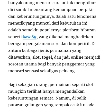
banyak orang mencari cara untuk menghibur
diri sambil menantang kemampuan berpikir
dan keberuntungannya. Salah satu fenomena
menarik yang muncul dari kebutuhan ini
adalah semakin populernya platform hiburan
seperti
kaw 89
, yang dikenal menghadirkan
beragam pengalaman seru dan kompetitif. Di
antara berbagai jenis permainan yang
ditawarkan,
slot
,
togel
, dan
judi online
menjadi
sorotan utama bagi banyak penggemar yang
mencari sensasi sekaligus peluang.
Bagi sebagian orang, permainan seperti slot
mungkin terlihat hanya mengandalkan
keberuntungan semata. Namun, di balik
putaran gulungan yang tampak acak itu, ada