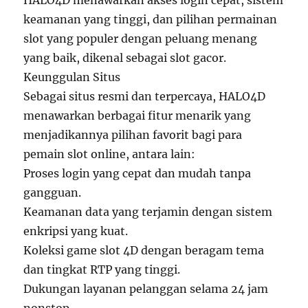
HALO4D menawarkan akses login cepat, sistem
keamanan yang tinggi, dan pilihan permainan
slot yang populer dengan peluang menang
yang baik, dikenal sebagai slot gacor.
Keunggulan Situs
Sebagai situs resmi dan terpercaya, HALO4D
menawarkan berbagai fitur menarik yang
menjadikannya pilihan favorit bagi para
pemain slot online, antara lain:
Proses login yang cepat dan mudah tanpa
gangguan.
Keamanan data yang terjamin dengan sistem
enkripsi yang kuat.
Koleksi game slot 4D dengan beragam tema
dan tingkat RTP yang tinggi.
Dukungan layanan pelanggan selama 24 jam