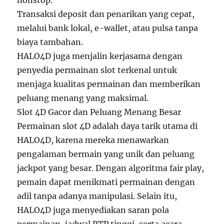
nonstop.
Transaksi deposit dan penarikan yang cepat,
melalui bank lokal, e-wallet, atau pulsa tanpa
biaya tambahan.
HALO4D juga menjalin kerjasama dengan
penyedia permainan slot terkenal untuk
menjaga kualitas permainan dan memberikan
peluang menang yang maksimal.
Slot 4D Gacor dan Peluang Menang Besar
Permainan slot 4D adalah daya tarik utama di
HALO4D, karena mereka menawarkan
pengalaman bermain yang unik dan peluang
jackpot yang besar. Dengan algoritma fair play,
pemain dapat menikmati permainan dengan
adil tanpa adanya manipulasi. Selain itu,
HALO4D juga menyediakan saran pola