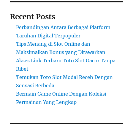
Recent Posts
Perbandingan Antara Berbagai Platform
Taruhan Digital Terpopuler
Tips Menang di Slot Online dan
Maksimalkan Bonus yang Ditawarkan
Akses Link Terbaru Toto Slot Gacor Tanpa
Ribet
Temukan Toto Slot Modal Receh Dengan
Sensasi Berbeda
Bermain Game Online Dengan Koleksi
Permainan Yang Lengkap