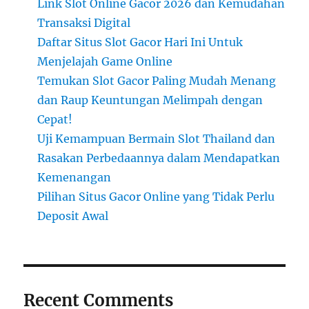
Link Slot Online Gacor 2026 dan Kemudahan
Transaksi Digital
Daftar Situs Slot Gacor Hari Ini Untuk
Menjelajah Game Online
Temukan Slot Gacor Paling Mudah Menang
dan Raup Keuntungan Melimpah dengan
Cepat!
Uji Kemampuan Bermain Slot Thailand dan
Rasakan Perbedaannya dalam Mendapatkan
Kemenangan
Pilihan Situs Gacor Online yang Tidak Perlu
Deposit Awal
Recent Comments