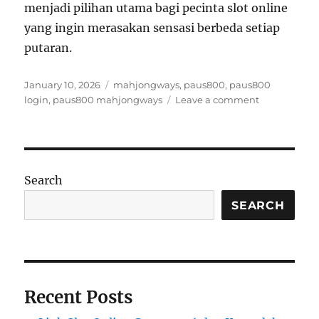
menjadi pilihan utama bagi pecinta slot online
yang ingin merasakan sensasi berbeda setiap
putaran.
Posted
Tags
January 10, 2026
mahjongways
,
paus800
,
paus800
on
on
login
,
paus800 mahjongways
Leave a comment
Mahjong
Ways
Bukan
Sekadar
Game
Search
Biasa,
Ini
SEARCH
Daya
Tariknya
Recent Posts