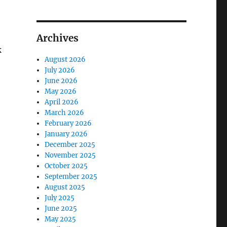
Archives
k
August 2026
July 2026
June 2026
May 2026
April 2026
March 2026
February 2026
January 2026
December 2025
November 2025
October 2025
September 2025
August 2025
July 2025
June 2025
May 2025