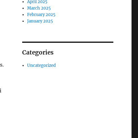
April 2025
March 2025
February 2025
January 2025
Categories
s.
Uncategorized
i