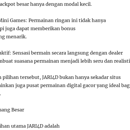
ackpot besar hanya dengan modal kecil.
ini Games: Permainan ringan ini tidak hanya
pi juga dapat memberikan bonus
g menarik.
aktif: Sensasi bermain secara langsung dengan dealer
mbuat suasana permainan menjadi lebih seru dan realisti
pilihan tersebut, JARI4D bukan hanya sekadar situs
ainkan juga pusat permainan digital gacor yang ideal bag
.
luang Besar
bihan utama JARI4D adalah