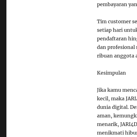
pembayaran yang
Tim customer se
setiap hari unt
pendaftaran hin
dan profesional 
ribuan anggota a
Kesimpulan
Jika kamu menca
kecil, maka JAR
dunia digital. D
aman, kemungki
menarik, JARI4D 
menikmati hibur