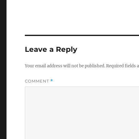
Leave a Reply
Your email address will not be published.
Required fields
COMMENT
*