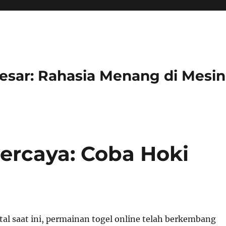
esar: Rahasia Menang di Mesin
percaya: Coba Hoki
ital saat ini, permainan togel online telah berkembang