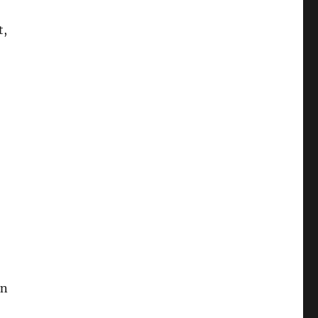
t,
an