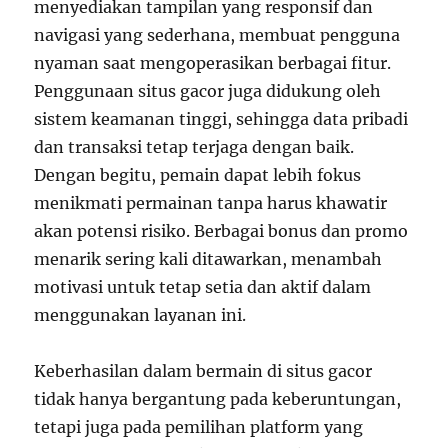
menyediakan tampilan yang responsif dan
navigasi yang sederhana, membuat pengguna
nyaman saat mengoperasikan berbagai fitur.
Penggunaan situs gacor juga didukung oleh
sistem keamanan tinggi, sehingga data pribadi
dan transaksi tetap terjaga dengan baik.
Dengan begitu, pemain dapat lebih fokus
menikmati permainan tanpa harus khawatir
akan potensi risiko. Berbagai bonus dan promo
menarik sering kali ditawarkan, menambah
motivasi untuk tetap setia dan aktif dalam
menggunakan layanan ini.
Keberhasilan dalam bermain di situs gacor
tidak hanya bergantung pada keberuntungan,
tetapi juga pada pemilihan platform yang