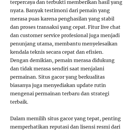
terpercaya dan terbukti memberikan hasil yang
nyata. Banyak testimoni dari pemain yang
merasa puas karena penghasilan yang stabil
dan proses transaksi yang cepat. Fitur live chat
dan customer service profesional juga menjadi
penunjang utama, membantu menyelesaikan
kendala teknis secara cepat dan efisien.
Dengan demikian, pemain merasa didukung
dan tidak merasa sendiri saat menjalani
permainan. Situs gacor yang berkualitas
biasanya juga menyediakan update rutin
mengenai permainan terbaru dan strategi
terbaik.
Dalam memilih situs gacor yang tepat, penting
memperhatikan reputasi dan lisensi resmi dari