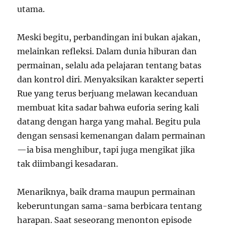
utama.
Meski begitu, perbandingan ini bukan ajakan,
melainkan refleksi. Dalam dunia hiburan dan
permainan, selalu ada pelajaran tentang batas
dan kontrol diri. Menyaksikan karakter seperti
Rue yang terus berjuang melawan kecanduan
membuat kita sadar bahwa euforia sering kali
datang dengan harga yang mahal. Begitu pula
dengan sensasi kemenangan dalam permainan
—ia bisa menghibur, tapi juga mengikat jika
tak diimbangi kesadaran.
Menariknya, baik drama maupun permainan
keberuntungan sama-sama berbicara tentang
harapan. Saat seseorang menonton episode