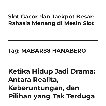
Slot Gacor dan Jackpot Besar:
Rahasia Menang di Mesin Slot
Tag:
MABAR88 HANABERO
Ketika Hidup Jadi Drama:
Antara Realita,
Keberuntungan, dan
Pilihan yang Tak Terduga