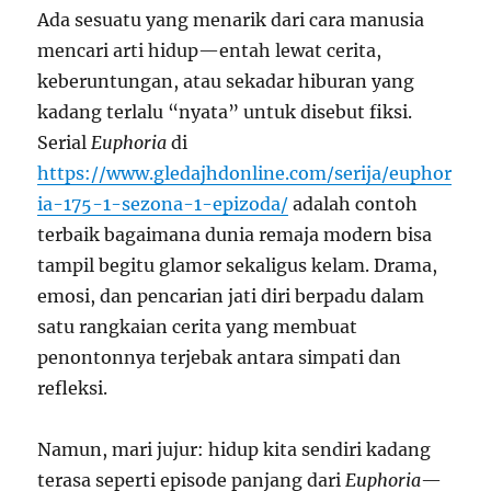
Ada sesuatu yang menarik dari cara manusia
mencari arti hidup—entah lewat cerita,
keberuntungan, atau sekadar hiburan yang
kadang terlalu “nyata” untuk disebut fiksi.
Serial
Euphoria
di
https://www.gledajhdonline.com/serija/euphor
ia-175-1-sezona-1-epizoda/
adalah contoh
terbaik bagaimana dunia remaja modern bisa
tampil begitu glamor sekaligus kelam. Drama,
emosi, dan pencarian jati diri berpadu dalam
satu rangkaian cerita yang membuat
penontonnya terjebak antara simpati dan
refleksi.
Namun, mari jujur: hidup kita sendiri kadang
terasa seperti episode panjang dari
Euphoria
—