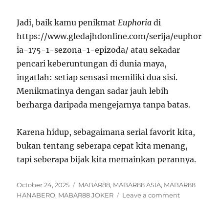
Jadi, baik kamu penikmat
Euphoria
di
https://www.gledajhdonline.com/serija/euphor
ia-175-1-sezona-1-epizoda/ atau sekadar
pencari keberuntungan di dunia maya,
ingatlah: setiap sensasi memiliki dua sisi.
Menikmatinya dengan sadar jauh lebih
berharga daripada mengejarnya tanpa batas.
Karena hidup, sebagaimana serial favorit kita,
bukan tentang seberapa cepat kita menang,
tapi seberapa bijak kita memainkan perannya.
Posted
Tags
October 24, 2025
MABAR88
,
MABAR88 ASIA
,
MABAR88
on
on
HANABERO
,
MABAR88 JOKER
Leave a comment
Ketika
Hidup