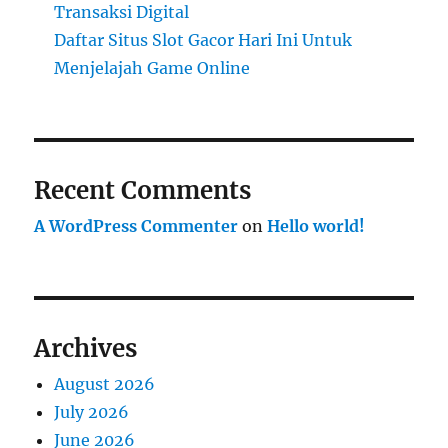
Transaksi Digital
Daftar Situs Slot Gacor Hari Ini Untuk
Menjelajah Game Online
Recent Comments
A WordPress Commenter
on
Hello world!
Archives
August 2026
July 2026
June 2026