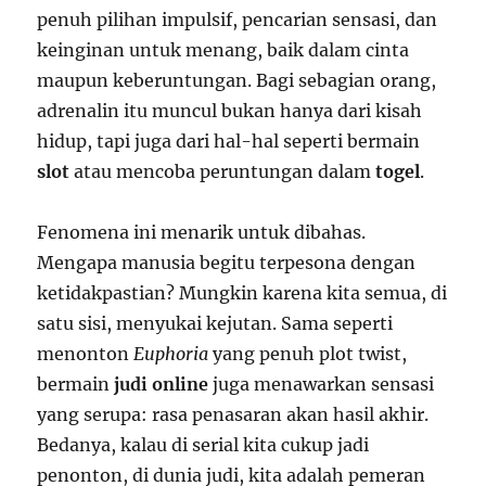
penuh pilihan impulsif, pencarian sensasi, dan
keinginan untuk menang, baik dalam cinta
maupun keberuntungan. Bagi sebagian orang,
adrenalin itu muncul bukan hanya dari kisah
hidup, tapi juga dari hal-hal seperti bermain
slot
atau mencoba peruntungan dalam
togel
.
Fenomena ini menarik untuk dibahas.
Mengapa manusia begitu terpesona dengan
ketidakpastian? Mungkin karena kita semua, di
satu sisi, menyukai kejutan. Sama seperti
menonton
Euphoria
yang penuh plot twist,
bermain
judi online
juga menawarkan sensasi
yang serupa: rasa penasaran akan hasil akhir.
Bedanya, kalau di serial kita cukup jadi
penonton, di dunia judi, kita adalah pemeran