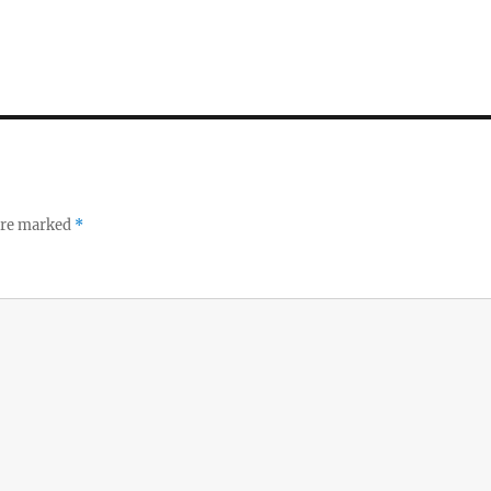
 are marked
*