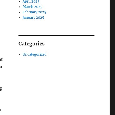
April 2025
March 2025
February 2025
January 2025
Categories
Uncategorized
at
a
g
n