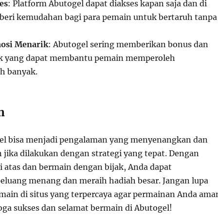
es
: Platform Abutogel dapat diakses kapan saja dan di
beri kemudahan bagi para pemain untuk bertaruh tanpa
osi Menarik
: Abutogel sering memberikan bonus dan
k yang dapat membantu pemain memperoleh
h banyak.
n
el bisa menjadi pengalaman yang menyenangkan dan
ika dilakukan dengan strategi yang tepat. Dengan
di atas dan bermain dengan bijak, Anda dapat
luang menang dan meraih hadiah besar. Jangan lupa
rmain di situs yang terpercaya agar permainan Anda ama
oga sukses dan selamat bermain di Abutogel!