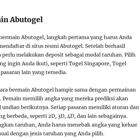
in Abutogel
bermain Abutogel, langkah pertama yang harus Anda
endaftar di situs resmi Abutogel. Setelah berhasil
 perlu melakukan deposit sebagai modal taruhan. Pilih
ng ingin Anda ikuti, seperti Togel Singapore, Togel
pasaran lain yang tersedia.
cara bermain Abutogel hampir sama dengan permainan
al. Pemain memilih angka yang mereka prediksi akan
l undian berikutnya. Setiap pasaran memiliki aturan dan
ng berbeda, seperti 2D, 3D, 4D, dan lain sebagainya.
kan taruhan, Anda harus menebak angka yang keluar
uai dengan jenis taruhan yang Anda pilih.