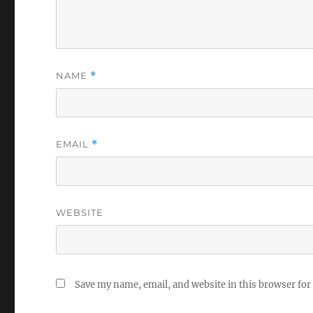
NAME
*
EMAIL
*
WEBSITE
Save my name, email, and website in this browser for