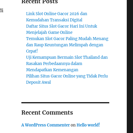
Recent Posts
di
Link Slot Online Gacor 2026 dan
Kemudahan Transaksi Digital
Daftar Situs Slot Gacor Hari Ini Untuk
Menjelajah Game Online
Temukan Slot Gacor Paling Mudah Menang
dan Raup Keuntungan Melimpah dengan
Cepat!
Uji Kemampuan Bermain Slot Thailand dan
Rasakan Perbedaannya dalam
Mendapatkan Kemenangan
Pilihan Situs Gacor Online yang Tidak Perlu
Deposit Awal
Recent Comments
A WordPress Commenter
on
Hello world!