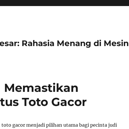
esar: Rahasia Menang di Mesin
h Memastikan
itus Toto Gacor
 toto gacor menjadi pilihan utama bagi pecinta judi