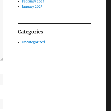
February 2025
January 2025
Categories
Uncategorized