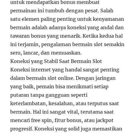
untuk mendapatkan bonus membuat
permainan ini tumbuh dengan pesat. Salah
satu elemen paling penting untuk kenyamanan
bermain adalah adanya koneksi yang andal dan
tawaran bonus yang menarik. Ketika kedua hal
ini terjamin, pengalaman bermain slot semakin
seru, lancar, dan memuaskan.
Koneksi yang Stabil Saat Bermain Slot
Koneksi internet yang handal sangat penting
dalam bermain slot online. Dengan jaringan
yang baik, pemain bisa menikmati setiap
putaran tanpa gangguan seperti
keterlambatan, kesalahan, atau terputus saat
bermain. Hal ini sangat vital, terutama saat
mencari free spin, fitur bonus, atau jackpot
progresif. Koneksi yang solid juga memastikan