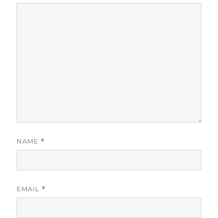
NAME
*
EMAIL
*