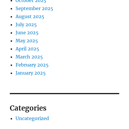
October 2025
September 2025
August 2025
July 2025
June 2025
May 2025
April 2025
March 2025
February 2025
January 2025
Categories
Uncategorized