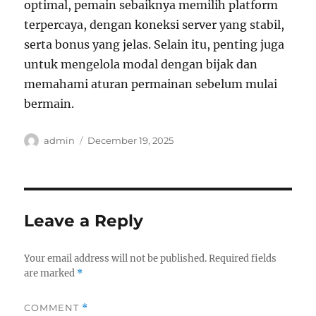
optimal, pemain sebaiknya memilih platform
terpercaya, dengan koneksi server yang stabil,
serta bonus yang jelas. Selain itu, penting juga
untuk mengelola modal dengan bijak dan
memahami aturan permainan sebelum mulai
bermain.
Author
Posted
admin
December 19, 2025
on
Leave a Reply
Your email address will not be published.
Required fields
are marked
*
COMMENT
*