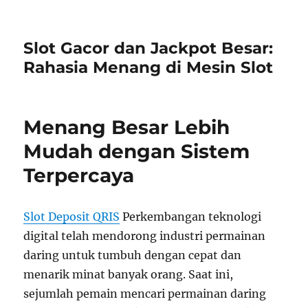
Slot Gacor dan Jackpot Besar:
Rahasia Menang di Mesin Slot
Menang Besar Lebih
Mudah dengan Sistem
Terpercaya
Slot Deposit QRIS
Perkembangan teknologi
digital telah mendorong industri permainan
daring untuk tumbuh dengan cepat dan
menarik minat banyak orang. Saat ini,
sejumlah pemain mencari permainan daring