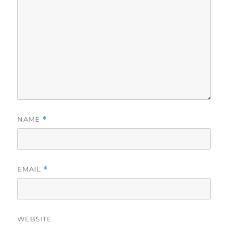
NAME
*
EMAIL
*
WEBSITE