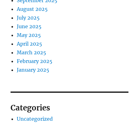
September 2025
August 2025
July 2025
June 2025
May 2025
April 2025
March 2025
February 2025
January 2025
Categories
Uncategorized