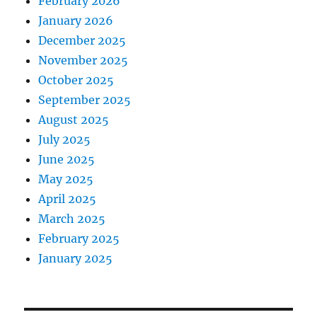
February 2026
January 2026
December 2025
November 2025
October 2025
September 2025
August 2025
July 2025
June 2025
May 2025
April 2025
March 2025
February 2025
January 2025