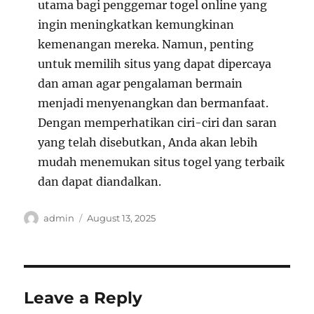
utama bagi penggemar togel online yang
ingin meningkatkan kemungkinan
kemenangan mereka. Namun, penting
untuk memilih situs yang dapat dipercaya
dan aman agar pengalaman bermain
menjadi menyenangkan dan bermanfaat.
Dengan memperhatikan ciri-ciri dan saran
yang telah disebutkan, Anda akan lebih
mudah menemukan situs togel yang terbaik
dan dapat diandalkan.
Author
Posted
admin
August 13, 2025
on
Leave a Reply