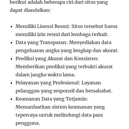
berikut adalah beberapa ciri dari situs yang
dapat diandalkan:
Memiliki Lisensi Resmi: Situs tersebut harus
memiliki izin resmi dari lembaga terkait.
Data yang Transparan: Menyediakan data
pengeluaran angka yang lengkap dan akurat.
Prediksi yang Akurat dan Konsisten:
Memberikan prediksi yang terbukti akurat
dalam jangka waktu lama.
Pelayanan yang Profesional: Layanan
pelanggan yang responsif dan bersahabat.
Keamanan Data yang Terjamin:
Memanfaatkan sistem keamanan yang
tepercaya untuk melindungi data para
pengguna.