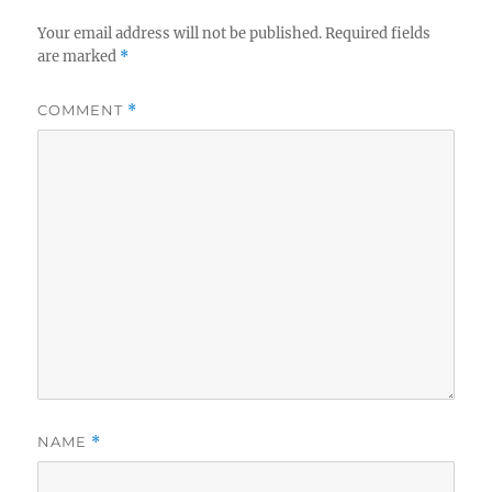
Your email address will not be published.
Required fields
are marked
*
COMMENT
*
NAME
*