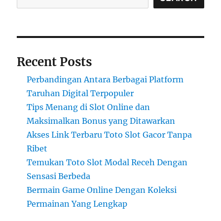
Recent Posts
Perbandingan Antara Berbagai Platform
Taruhan Digital Terpopuler
Tips Menang di Slot Online dan
Maksimalkan Bonus yang Ditawarkan
Akses Link Terbaru Toto Slot Gacor Tanpa
Ribet
Temukan Toto Slot Modal Receh Dengan
Sensasi Berbeda
Bermain Game Online Dengan Koleksi
Permainan Yang Lengkap