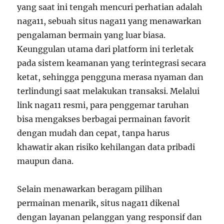
yang saat ini tengah mencuri perhatian adalah
naga11, sebuah situs naga11 yang menawarkan
pengalaman bermain yang luar biasa.
Keunggulan utama dari platform ini terletak
pada sistem keamanan yang terintegrasi secara
ketat, sehingga pengguna merasa nyaman dan
terlindungi saat melakukan transaksi. Melalui
link naga11 resmi, para penggemar taruhan
bisa mengakses berbagai permainan favorit
dengan mudah dan cepat, tanpa harus
khawatir akan risiko kehilangan data pribadi
maupun dana.
Selain menawarkan beragam pilihan
permainan menarik, situs naga11 dikenal
dengan layanan pelanggan yang responsif dan