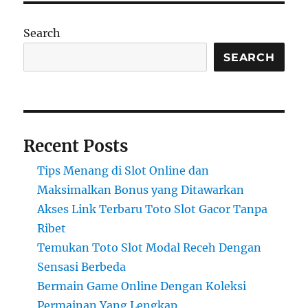
Search
SEARCH
Recent Posts
Tips Menang di Slot Online dan
Maksimalkan Bonus yang Ditawarkan
Akses Link Terbaru Toto Slot Gacor Tanpa
Ribet
Temukan Toto Slot Modal Receh Dengan
Sensasi Berbeda
Bermain Game Online Dengan Koleksi
Permainan Yang Lengkap