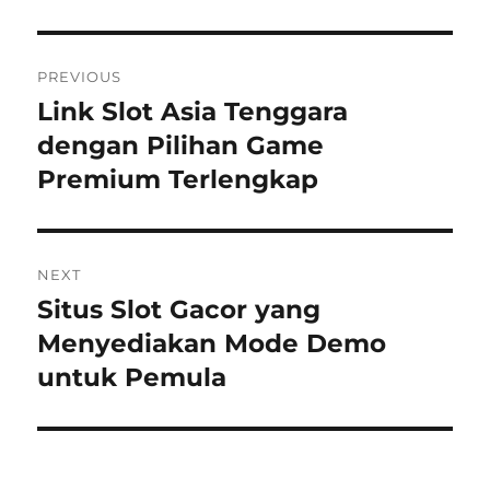
Post
PREVIOUS
navigation
Link Slot Asia Tenggara
Previous
post:
dengan Pilihan Game
Premium Terlengkap
NEXT
Situs Slot Gacor yang
Next
post:
Menyediakan Mode Demo
untuk Pemula