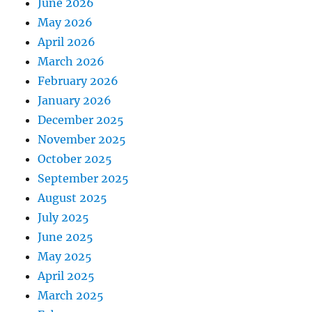
June 2026
May 2026
April 2026
March 2026
February 2026
January 2026
December 2025
November 2025
October 2025
September 2025
August 2025
July 2025
June 2025
May 2025
April 2025
March 2025