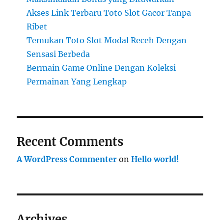
Akses Link Terbaru Toto Slot Gacor Tanpa
Ribet
Temukan Toto Slot Modal Receh Dengan
Sensasi Berbeda
Bermain Game Online Dengan Koleksi
Permainan Yang Lengkap
Recent Comments
A WordPress Commenter
on
Hello world!
Archives