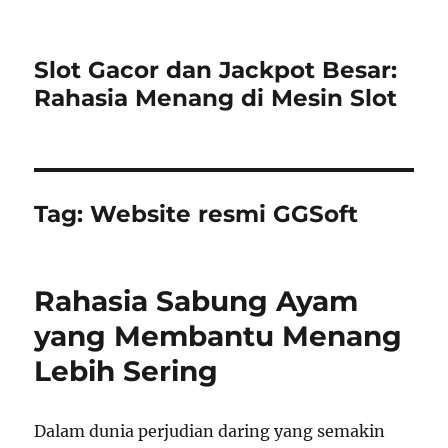
Slot Gacor dan Jackpot Besar:
Rahasia Menang di Mesin Slot
Tag:
Website resmi GGSoft
Rahasia Sabung Ayam
yang Membantu Menang
Lebih Sering
Dalam dunia perjudian daring yang semakin