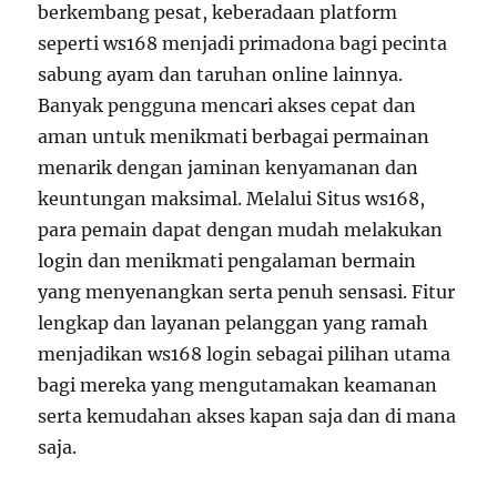
berkembang pesat, keberadaan platform
seperti ws168 menjadi primadona bagi pecinta
sabung ayam dan taruhan online lainnya.
Banyak pengguna mencari akses cepat dan
aman untuk menikmati berbagai permainan
menarik dengan jaminan kenyamanan dan
keuntungan maksimal. Melalui Situs ws168,
para pemain dapat dengan mudah melakukan
login dan menikmati pengalaman bermain
yang menyenangkan serta penuh sensasi. Fitur
lengkap dan layanan pelanggan yang ramah
menjadikan ws168 login sebagai pilihan utama
bagi mereka yang mengutamakan keamanan
serta kemudahan akses kapan saja dan di mana
saja.