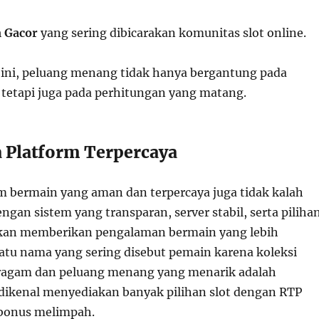
 Gacor
yang sering dibicarakan komunitas slot online.
 ini, peluang menang tidak hanya bergantung pada
tetapi juga pada perhitungan yang matang.
 Platform Terpercaya
m bermain yang aman dan terpercaya juga tidak kalah
engan sistem yang transparan, server stabil, serta piliha
kan memberikan pengalaman bermain yang lebih
atu nama yang sering disebut pemain karena koleksi
eragam dan peluang menang yang menarik adalah
 dikenal menyediakan banyak pilihan slot dengan RTP
r bonus melimpah.