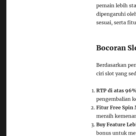
pemain lebih sta
dipengaruhi oleh
sesuai, serta fi
Bocoran Slo
Berdasarkan pen
ciri slot yang se
RTP di atas 96
pengembalian k
Fitur Free Spin
meraih kemenan
Buy Feature Le
bonus untuk mem