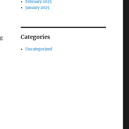
February 2025
January 2025
Categories
ng
Uncategorized