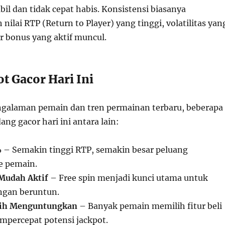
bil dan tidak cepat habis. Konsistensi biasanya
 nilai RTP (Return to Player) yang tinggi, volatilitas yan
tur bonus yang aktif muncul.
t Gacor Hari Ini
galaman pemain dan tren permainan terbaru, beberapa
dang gacor hari ini antara lain:
%
– Semakin tinggi RTP, semakin besar peluang
e pemain.
 Mudah Aktif
– Free spin menjadi kunci utama untuk
gan beruntun.
bih Menguntungkan
– Banyak pemain memilih fitur beli
percepat potensi jackpot.