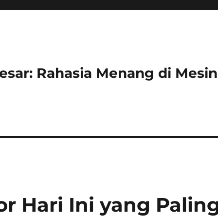
esar: Rahasia Menang di Mesin
r Hari Ini yang Palin