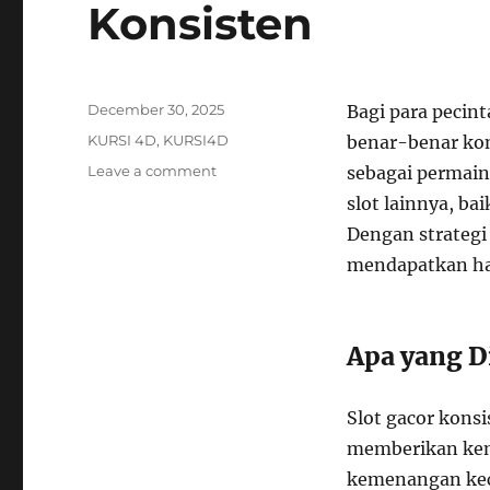
Konsisten
Posted
December 30, 2025
Bagi para pecint
on
Tags
KURSI 4D
,
KURSI4D
benar-benar kons
on
Leave a comment
sebagai permain
Bocoran
slot lainnya, ba
Slot
Dengan strategi
Gacor
Hari
mendapatkan ha
Ini
yang
Paling
Apa yang D
Konsisten
Slot gacor konsi
memberikan keme
kemenangan keci