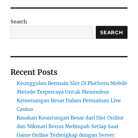
Search
SEARCH
Recent Posts
Keunggulan Bermain Slot Di Platform Mobile
Metode Terpercaya Untuk Menembus
Kemenangan Besar Dalam Permainan Live
Casino
Rasakan Keuntungan Besar dari Slot Online
dan Nikmati Bonus Melimpah Setiap Saat
Game Online Terlengkap dengan Server