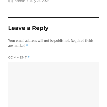
Author
Posted
admin
July 24, 2025
on
Leave a Reply
Your email address will not be published.
Required fields
are marked
*
COMMENT
*