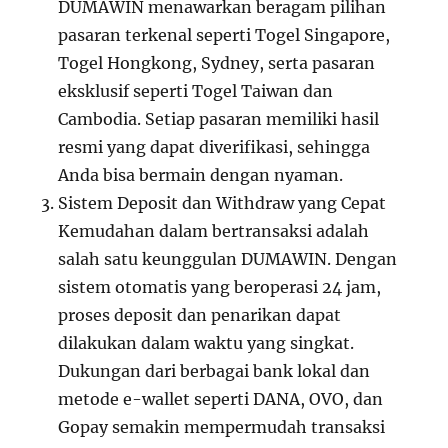
DUMAWIN menawarkan beragam pilihan
pasaran terkenal seperti Togel Singapore,
Togel Hongkong, Sydney, serta pasaran
eksklusif seperti Togel Taiwan dan
Cambodia. Setiap pasaran memiliki hasil
resmi yang dapat diverifikasi, sehingga
Anda bisa bermain dengan nyaman.
Sistem Deposit dan Withdraw yang Cepat
Kemudahan dalam bertransaksi adalah
salah satu keunggulan DUMAWIN. Dengan
sistem otomatis yang beroperasi 24 jam,
proses deposit dan penarikan dapat
dilakukan dalam waktu yang singkat.
Dukungan dari berbagai bank lokal dan
metode e-wallet seperti DANA, OVO, dan
Gopay semakin mempermudah transaksi