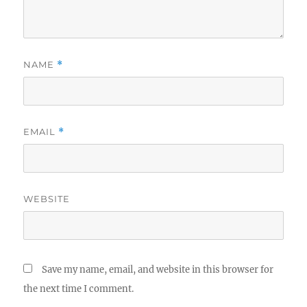
NAME
*
EMAIL
*
WEBSITE
Save my name, email, and website in this browser for
the next time I comment.