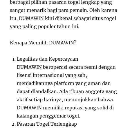
berbagai pilihan pasaran togel lengkap yang
sangat menarik bagi para pemain. Oleh karena
itu, DUMAWIN kini dikenal sebagai situs togel
yang paling populer tahun ini.
Kenapa Memilih DUMAWIN?
Legalitas dan Kepercayaan
DUMAWIN beroperasi secara resmi dengan
lisensi internasional yang sah,
menjadikannya platform yang aman dan
dapat diandalkan. Ada ribuan anggota yang
aktif setiap harinya, menunjukkan bahwa
DUMAWIN memiliki reputasi yang solid di
kalangan penggemar togel.
Pasaran Togel Terlengkap