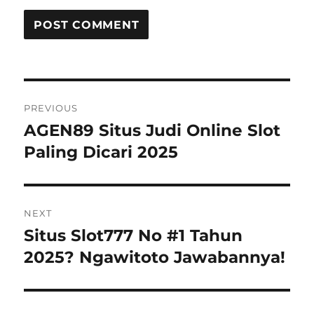
Post
PREVIOUS
navigation
AGEN89 Situs Judi Online Slot
Previous
post:
Paling Dicari 2025
NEXT
Situs Slot777 No #1 Tahun
Next
post:
2025? Ngawitoto Jawabannya!