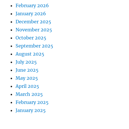
February 2026
January 2026
December 2025
November 2025
October 2025
September 2025
August 2025
July 2025
June 2025
May 2025
April 2025
March 2025
February 2025
January 2025