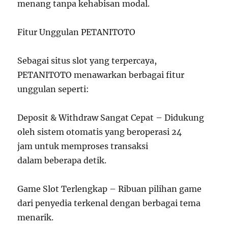
menang tanpa kehabisan modal.
Fitur Unggulan PETANITOTO
Sebagai situs slot yang terpercaya,
PETANITOTO menawarkan berbagai fitur
unggulan seperti:
Deposit & Withdraw Sangat Cepat – Didukung
oleh sistem otomatis yang beroperasi 24
jam untuk memproses transaksi
dalam beberapa detik.
Game Slot Terlengkap – Ribuan pilihan game
dari penyedia terkenal dengan berbagai tema
menarik.