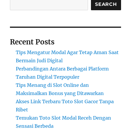
SEARCH
Recent Posts
Tips Mengatur Modal Agar Tetap Aman Saat
Bermain Judi Digital
Perbandingan Antara Berbagai Platform
Taruhan Digital Terpopuler
Tips Menang di Slot Online dan
Maksimalkan Bonus yang Ditawarkan
Akses Link Terbaru Toto Slot Gacor Tanpa
Ribet
Temukan Toto Slot Modal Receh Dengan
Sensasi Berbeda