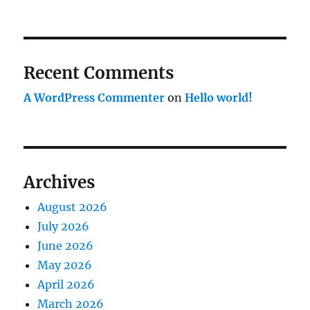
Recent Comments
A WordPress Commenter
on
Hello world!
Archives
August 2026
July 2026
June 2026
May 2026
April 2026
March 2026