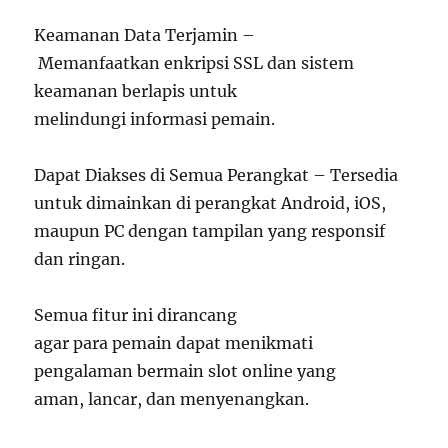
Keamanan Data Terjamin –
Memanfaatkan enkripsi SSL dan sistem
keamanan berlapis untuk
melindungi informasi pemain.
Dapat Diakses di Semua Perangkat – Tersedia
untuk dimainkan di perangkat Android, iOS,
maupun PC dengan tampilan yang responsif
dan ringan.
Semua fitur ini dirancang
agar para pemain dapat menikmati
pengalaman bermain slot online yang
aman, lancar, dan menyenangkan.