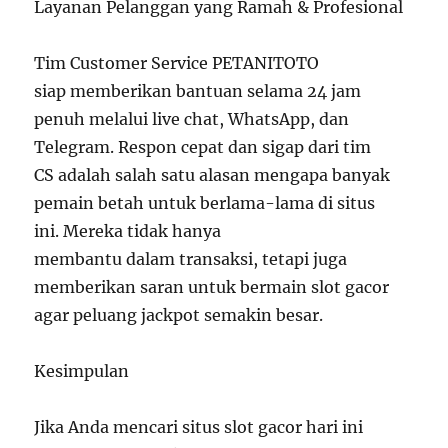
Layanan Pelanggan yang Ramah & Profesional
Tim Customer Service PETANITOTO
siap memberikan bantuan selama 24 jam
penuh melalui live chat, WhatsApp, dan
Telegram. Respon cepat dan sigap dari tim
CS adalah salah satu alasan mengapa banyak
pemain betah untuk berlama-lama di situs
ini. Mereka tidak hanya
membantu dalam transaksi, tetapi juga
memberikan saran untuk bermain slot gacor
agar peluang jackpot semakin besar.
Kesimpulan
Jika Anda mencari situs slot gacor hari ini