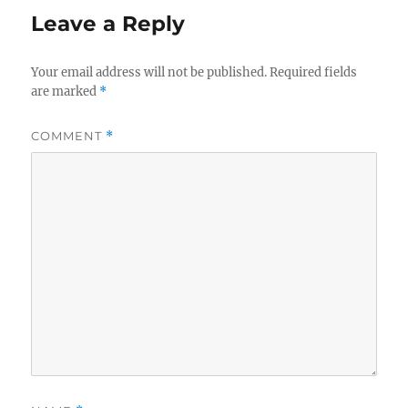
Leave a Reply
Your email address will not be published.
Required fields
are marked
*
COMMENT
*