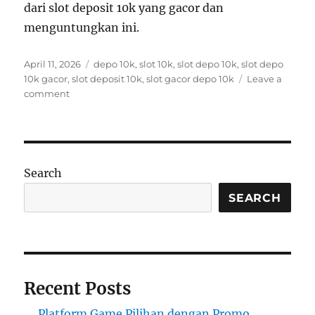
dari slot deposit 10k yang gacor dan
menguntungkan ini.
Posted
Tags
April 11, 2026
depo 10k
,
slot 10k
,
slot depo 10k
,
slot depo
on
10k gacor
,
slot deposit 10k
,
slot gacor depo 10k
Leave a
on
comment
Ubah
Modal
Kecil
Jadi
Profit
Search
Besar
di
SEARCH
Slot
Depo
10K
Recent Posts
Platform Game Pilihan dengan Promo