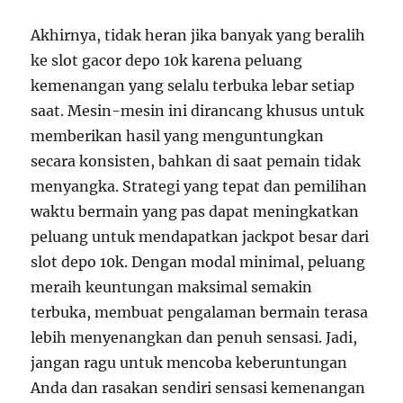
Akhirnya, tidak heran jika banyak yang beralih
ke slot gacor depo 10k karena peluang
kemenangan yang selalu terbuka lebar setiap
saat. Mesin-mesin ini dirancang khusus untuk
memberikan hasil yang menguntungkan
secara konsisten, bahkan di saat pemain tidak
menyangka. Strategi yang tepat dan pemilihan
waktu bermain yang pas dapat meningkatkan
peluang untuk mendapatkan jackpot besar dari
slot depo 10k. Dengan modal minimal, peluang
meraih keuntungan maksimal semakin
terbuka, membuat pengalaman bermain terasa
lebih menyenangkan dan penuh sensasi. Jadi,
jangan ragu untuk mencoba keberuntungan
Anda dan rasakan sendiri sensasi kemenangan