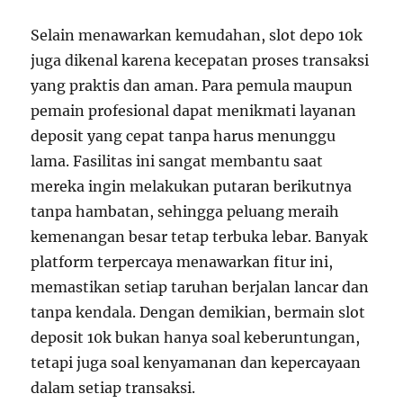
Selain menawarkan kemudahan, slot depo 10k
juga dikenal karena kecepatan proses transaksi
yang praktis dan aman. Para pemula maupun
pemain profesional dapat menikmati layanan
deposit yang cepat tanpa harus menunggu
lama. Fasilitas ini sangat membantu saat
mereka ingin melakukan putaran berikutnya
tanpa hambatan, sehingga peluang meraih
kemenangan besar tetap terbuka lebar. Banyak
platform terpercaya menawarkan fitur ini,
memastikan setiap taruhan berjalan lancar dan
tanpa kendala. Dengan demikian, bermain slot
deposit 10k bukan hanya soal keberuntungan,
tetapi juga soal kenyamanan dan kepercayaan
dalam setiap transaksi.