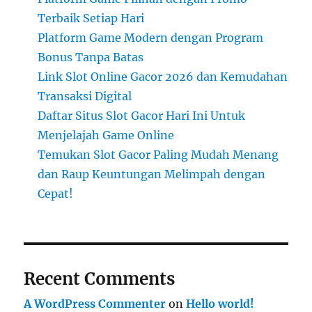
Terbaik Setiap Hari
Platform Game Modern dengan Program
Bonus Tanpa Batas
Link Slot Online Gacor 2026 dan Kemudahan
Transaksi Digital
Daftar Situs Slot Gacor Hari Ini Untuk
Menjelajah Game Online
Temukan Slot Gacor Paling Mudah Menang
dan Raup Keuntungan Melimpah dengan
Cepat!
Recent Comments
A WordPress Commenter
on
Hello world!