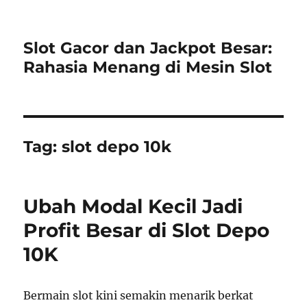
Slot Gacor dan Jackpot Besar:
Rahasia Menang di Mesin Slot
Tag:
slot depo 10k
Ubah Modal Kecil Jadi
Profit Besar di Slot Depo
10K
Bermain slot kini semakin menarik berkat