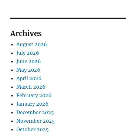
Archives
August 2026
July 2026
June 2026
May 2026
April 2026
March 2026
February 2026
January 2026
December 2025
November 2025
October 2025