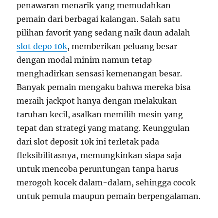
penawaran menarik yang memudahkan
pemain dari berbagai kalangan. Salah satu
pilihan favorit yang sedang naik daun adalah
slot depo 10k
, memberikan peluang besar
dengan modal minim namun tetap
menghadirkan sensasi kemenangan besar.
Banyak pemain mengaku bahwa mereka bisa
meraih jackpot hanya dengan melakukan
taruhan kecil, asalkan memilih mesin yang
tepat dan strategi yang matang. Keunggulan
dari slot deposit 10k ini terletak pada
fleksibilitasnya, memungkinkan siapa saja
untuk mencoba peruntungan tanpa harus
merogoh kocek dalam-dalam, sehingga cocok
untuk pemula maupun pemain berpengalaman.