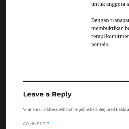
untuk anggota ak
Dengan transpar
membuktikan bah
tetapi komitmen
pemain.
Leave a Reply
Your email address will not be published.
Required fields
COMMENT
*