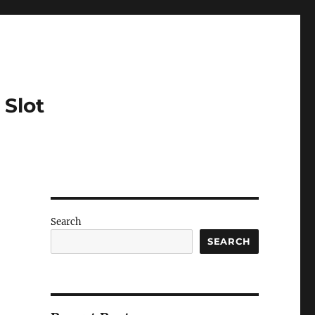
 Slot
Search
SEARCH