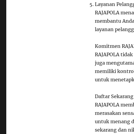
Layanan Pelangg
RAJAPOLA menaw
membantu Anda 2
layanan pelangg
Komitmen RAJAP
RAJAPOLA tidak 
juga mengutama
memiliki kontro
untuk menetapka
Daftar Sekaran
RAJAPOLA member
merasakan sensa
untuk menang da
sekarang dan ni