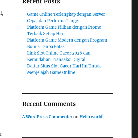
Recent Posts
l,
Game Online Terlengkap dengan Server
Cepat dan Performa Tinggi
Platform Game Pilihan dengan Promo
Terbaik Setiap Hari
Platform Game Modern dengan Program
Bonus Tanpa Batas
Link Slot Online Gacor 2026 dan
Kemudahan Transaksi Digital
Daftar Situs Slot Gacor Hari Ini Untuk
Menjelajah Game Online
n
Recent Comments
A WordPress Commenter
on
Hello world!
m