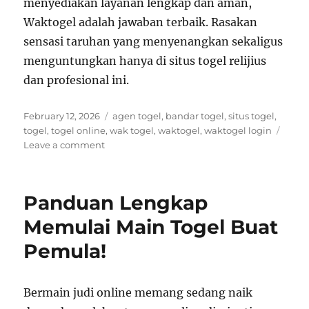
menyediakan layanan lengkap dan aman,
Waktogel adalah jawaban terbaik. Rasakan
sensasi taruhan yang menyenangkan sekaligus
menguntungkan hanya di situs togel relijius
dan profesional ini.
Posted
Tags
February 12, 2026
agen togel
,
bandar togel
,
situs togel
,
on
togel
,
togel online
,
wak togel
,
waktogel
,
waktogel login
on
Leave a comment
Main
Lebih
Pasti
Panduan Lengkap
di
Bandar
Memulai Main Togel Buat
Togel
Pemula!
Online
Berkualitas
Bermain judi online memang sedang naik