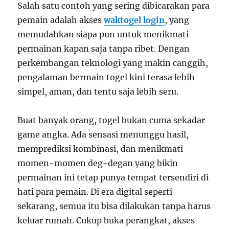
Salah satu contoh yang sering dibicarakan para
pemain adalah akses
waktogel login
, yang
memudahkan siapa pun untuk menikmati
permainan kapan saja tanpa ribet. Dengan
perkembangan teknologi yang makin canggih,
pengalaman bermain togel kini terasa lebih
simpel, aman, dan tentu saja lebih seru.
Buat banyak orang, togel bukan cuma sekadar
game angka. Ada sensasi menunggu hasil,
memprediksi kombinasi, dan menikmati
momen-momen deg-degan yang bikin
permainan ini tetap punya tempat tersendiri di
hati para pemain. Di era digital seperti
sekarang, semua itu bisa dilakukan tanpa harus
keluar rumah. Cukup buka perangkat, akses