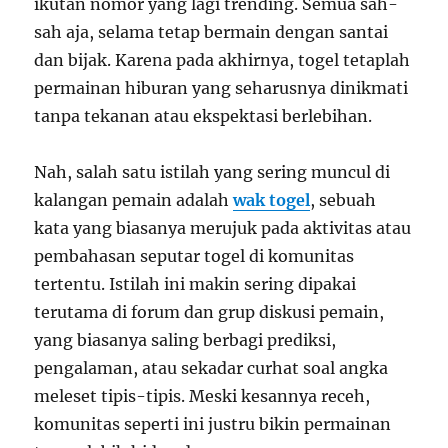
ikutan nomor yang lagi trending. Semua sah-
sah aja, selama tetap bermain dengan santai
dan bijak. Karena pada akhirnya, togel tetaplah
permainan hiburan yang seharusnya dinikmati
tanpa tekanan atau ekspektasi berlebihan.
Nah, salah satu istilah yang sering muncul di
kalangan pemain adalah
wak togel
, sebuah
kata yang biasanya merujuk pada aktivitas atau
pembahasan seputar togel di komunitas
tertentu. Istilah ini makin sering dipakai
terutama di forum dan grup diskusi pemain,
yang biasanya saling berbagi prediksi,
pengalaman, atau sekadar curhat soal angka
meleset tipis-tipis. Meski kesannya receh,
komunitas seperti ini justru bikin permainan