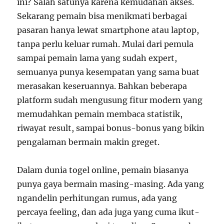
ini? Salah satunya karena kemudahan akses.
Sekarang pemain bisa menikmati berbagai
pasaran hanya lewat smartphone atau laptop,
tanpa perlu keluar rumah. Mulai dari pemula
sampai pemain lama yang sudah expert,
semuanya punya kesempatan yang sama buat
merasakan keseruannya. Bahkan beberapa
platform sudah mengusung fitur modern yang
memudahkan pemain membaca statistik,
riwayat result, sampai bonus-bonus yang bikin
pengalaman bermain makin greget.
Dalam dunia togel online, pemain biasanya
punya gaya bermain masing-masing. Ada yang
ngandelin perhitungan rumus, ada yang
percaya feeling, dan ada juga yang cuma ikut-