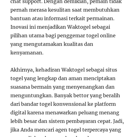
chat support. Dengan demikian, pemain tidak
pernah merasa kesulitan saat membutuhkan
bantuan atau informasi terkait permainan.
Inovasi ini menjadikan Waktogel sebagai
pilihan utama bagi penggemar togel online
yang mengutamakan kualitas dan
kenyamanan.
Akhirnya, kehadiran Waktogel sebagai situs
togel yang lengkap dan aman menciptakan
suasana bermain yang menyenangkan dan
menguntungkan. Banyak bettor yang beralih
dari bandar togel konvensional ke platform
digital karena menawarkan peluang menang
lebih besar dan sistem pembayaran cepat. Jadi,
jika Anda mencari agen togel terpercaya yang