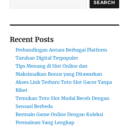
SEARCH
Recent Posts
Perbandingan Antara Berbagai Platform
Taruhan Digital Terpopuler
Tips Menang di Slot Online dan
Maksimalkan Bonus yang Ditawarkan
Akses Link Terbaru Toto Slot Gacor Tanpa
Ribet
Temukan Toto Slot Modal Receh Dengan
Sensasi Berbeda
Bermain Game Online Dengan Koleksi
Permainan Yang Lengkap