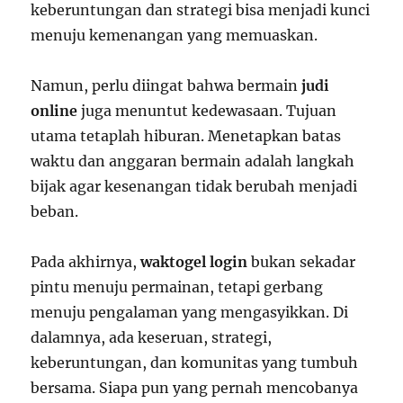
keberuntungan dan strategi bisa menjadi kunci
menuju kemenangan yang memuaskan.
Namun, perlu diingat bahwa bermain
judi
online
juga menuntut kedewasaan. Tujuan
utama tetaplah hiburan. Menetapkan batas
waktu dan anggaran bermain adalah langkah
bijak agar kesenangan tidak berubah menjadi
beban.
Pada akhirnya,
waktogel login
bukan sekadar
pintu menuju permainan, tetapi gerbang
menuju pengalaman yang mengasyikkan. Di
dalamnya, ada keseruan, strategi,
keberuntungan, dan komunitas yang tumbuh
bersama. Siapa pun yang pernah mencobanya