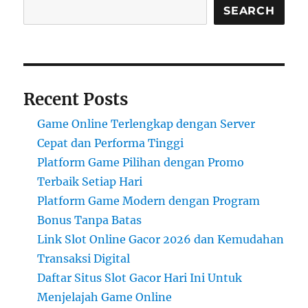
Slot
SEARCH
Gacor
dengan
Modal
Terbatas
Recent Posts
Game Online Terlengkap dengan Server
Cepat dan Performa Tinggi
Platform Game Pilihan dengan Promo
Terbaik Setiap Hari
Platform Game Modern dengan Program
Bonus Tanpa Batas
Link Slot Online Gacor 2026 dan Kemudahan
Transaksi Digital
Daftar Situs Slot Gacor Hari Ini Untuk
Menjelajah Game Online