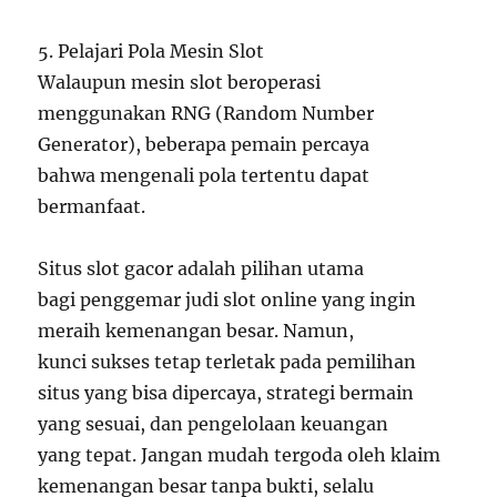
5. Pelajari Pola Mesin Slot
Walaupun mesin slot beroperasi
menggunakan RNG (Random Number
Generator), beberapa pemain percaya
bahwa mengenali pola tertentu dapat
bermanfaat.
Situs slot gacor adalah pilihan utama
bagi penggemar judi slot online yang ingin
meraih kemenangan besar. Namun,
kunci sukses tetap terletak pada pemilihan
situs yang bisa dipercaya, strategi bermain
yang sesuai, dan pengelolaan keuangan
yang tepat. Jangan mudah tergoda oleh klaim
kemenangan besar tanpa bukti, selalu