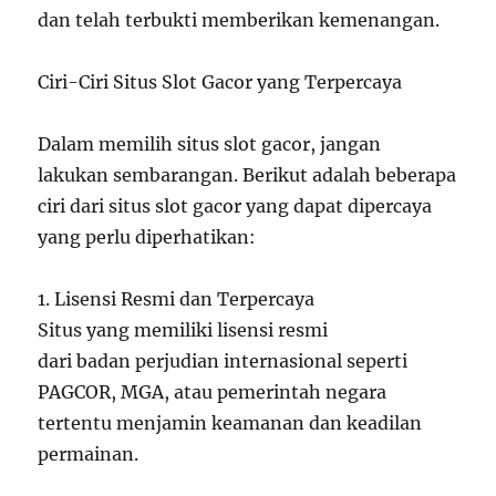
dan telah terbukti memberikan kemenangan.
Ciri-Ciri Situs Slot Gacor yang Terpercaya
Dalam memilih situs slot gacor, jangan
lakukan sembarangan. Berikut adalah beberapa
ciri dari situs slot gacor yang dapat dipercaya
yang perlu diperhatikan:
1. Lisensi Resmi dan Terpercaya
Situs yang memiliki lisensi resmi
dari badan perjudian internasional seperti
PAGCOR, MGA, atau pemerintah negara
tertentu menjamin keamanan dan keadilan
permainan.