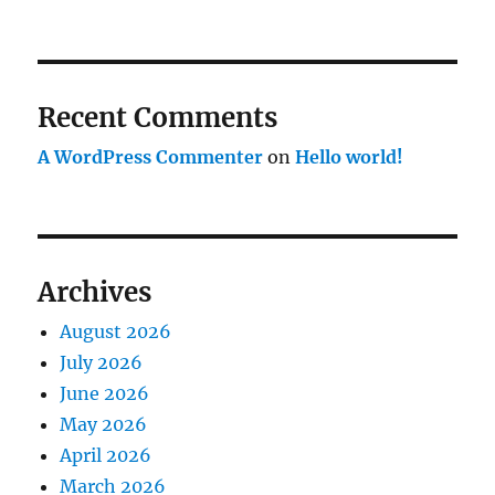
Recent Comments
A WordPress Commenter
on
Hello world!
Archives
August 2026
July 2026
June 2026
May 2026
April 2026
March 2026