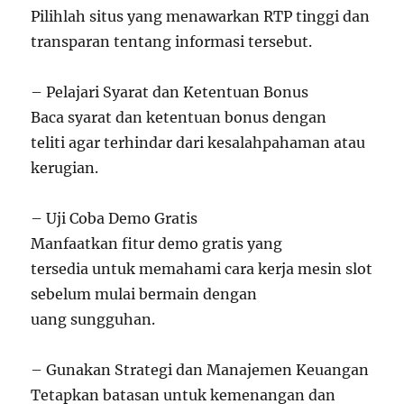
Pilihlah situs yang menawarkan RTP tinggi dan
transparan tentang informasi tersebut.
– Pelajari Syarat dan Ketentuan Bonus
Baca syarat dan ketentuan bonus dengan
teliti agar terhindar dari kesalahpahaman atau
kerugian.
– Uji Coba Demo Gratis
Manfaatkan fitur demo gratis yang
tersedia untuk memahami cara kerja mesin slot
sebelum mulai bermain dengan
uang sungguhan.
– Gunakan Strategi dan Manajemen Keuangan
Tetapkan batasan untuk kemenangan dan