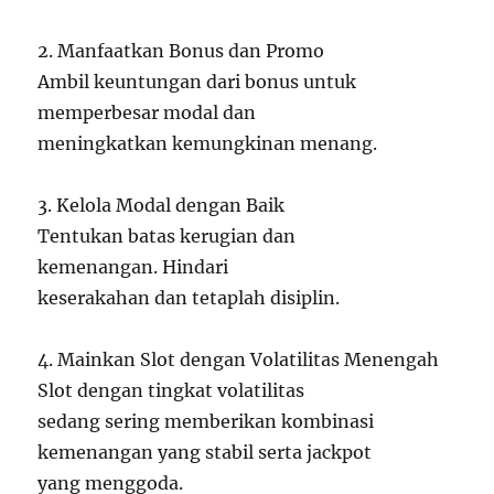
2. Manfaatkan Bonus dan Promo
Ambil keuntungan dari bonus untuk
memperbesar modal dan
meningkatkan kemungkinan menang.
3. Kelola Modal dengan Baik
Tentukan batas kerugian dan
kemenangan. Hindari
keserakahan dan tetaplah disiplin.
4. Mainkan Slot dengan Volatilitas Menengah
Slot dengan tingkat volatilitas
sedang sering memberikan kombinasi
kemenangan yang stabil serta jackpot
yang menggoda.