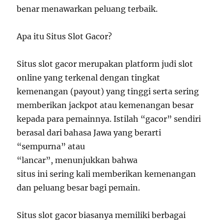
benar menawarkan peluang terbaik.
Apa itu Situs Slot Gacor?
Situs slot gacor merupakan platform judi slot
online yang terkenal dengan tingkat
kemenangan (payout) yang tinggi serta sering
memberikan jackpot atau kemenangan besar
kepada para pemainnya. Istilah “gacor” sendiri
berasal dari bahasa Jawa yang berarti
“sempurna” atau
“lancar”, menunjukkan bahwa
situs ini sering kali memberikan kemenangan
dan peluang besar bagi pemain.
Situs slot gacor biasanya memiliki berbagai