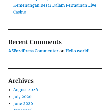
Kemenangan Besar Dalam Permainan Live
Casino
Recent Comments
A WordPress Commenter
on
Hello world!
Archives
August 2026
July 2026
June 2026