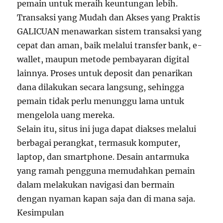
pemain untuk meraih keuntungan lebih.
Transaksi yang Mudah dan Akses yang Praktis
GALICUAN menawarkan sistem transaksi yang
cepat dan aman, baik melalui transfer bank, e-
wallet, maupun metode pembayaran digital
lainnya. Proses untuk deposit dan penarikan
dana dilakukan secara langsung, sehingga
pemain tidak perlu menunggu lama untuk
mengelola uang mereka.
Selain itu, situs ini juga dapat diakses melalui
berbagai perangkat, termasuk komputer,
laptop, dan smartphone. Desain antarmuka
yang ramah pengguna memudahkan pemain
dalam melakukan navigasi dan bermain
dengan nyaman kapan saja dan di mana saja.
Kesimpulan