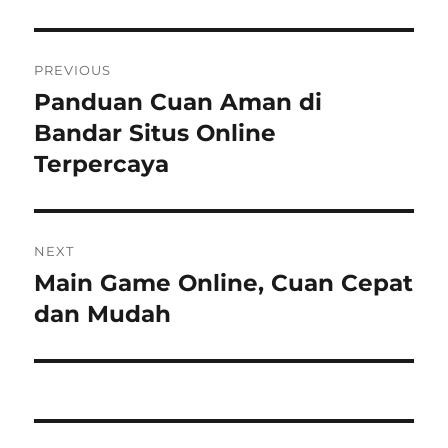
Post
PREVIOUS
navigation
Panduan Cuan Aman di
Previous
post:
Bandar Situs Online
Terpercaya
NEXT
Main Game Online, Cuan Cepat
Next
post:
dan Mudah