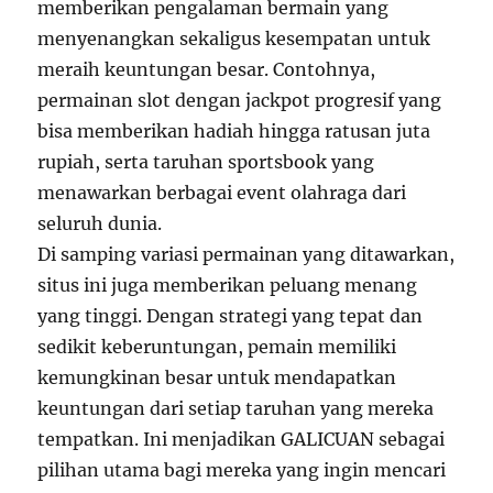
memberikan pengalaman bermain yang
menyenangkan sekaligus kesempatan untuk
meraih keuntungan besar. Contohnya,
permainan slot dengan jackpot progresif yang
bisa memberikan hadiah hingga ratusan juta
rupiah, serta taruhan sportsbook yang
menawarkan berbagai event olahraga dari
seluruh dunia.
Di samping variasi permainan yang ditawarkan,
situs ini juga memberikan peluang menang
yang tinggi. Dengan strategi yang tepat dan
sedikit keberuntungan, pemain memiliki
kemungkinan besar untuk mendapatkan
keuntungan dari setiap taruhan yang mereka
tempatkan. Ini menjadikan GALICUAN sebagai
pilihan utama bagi mereka yang ingin mencari