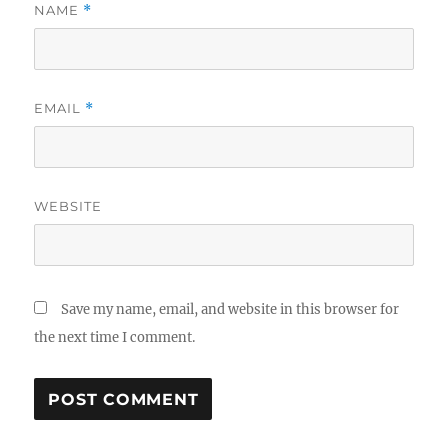
NAME
*
EMAIL
*
WEBSITE
Save my name, email, and website in this browser for
the next time I comment.