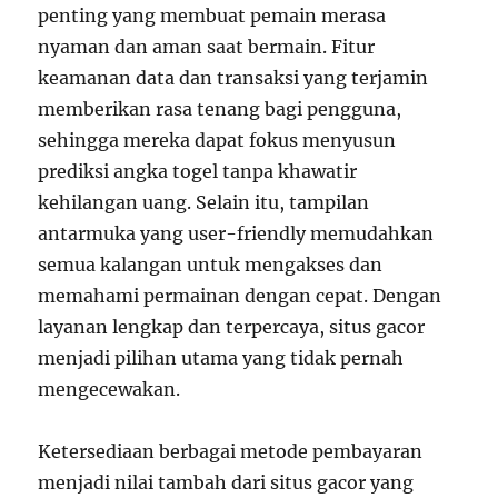
penting yang membuat pemain merasa
nyaman dan aman saat bermain. Fitur
keamanan data dan transaksi yang terjamin
memberikan rasa tenang bagi pengguna,
sehingga mereka dapat fokus menyusun
prediksi angka togel tanpa khawatir
kehilangan uang. Selain itu, tampilan
antarmuka yang user-friendly memudahkan
semua kalangan untuk mengakses dan
memahami permainan dengan cepat. Dengan
layanan lengkap dan terpercaya, situs gacor
menjadi pilihan utama yang tidak pernah
mengecewakan.
Ketersediaan berbagai metode pembayaran
menjadi nilai tambah dari situs gacor yang