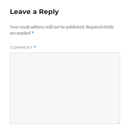
Leave a Reply
Your email address will not be published.
Required fields
are marked
*
COMMENT
*