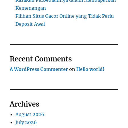
Rasakan Perbedaannya dalam Mendapatkan
Kemenangan
Pilihan Situs Gacor Online yang Tidak Perlu
Deposit Awal
Recent Comments
A WordPress Commenter
on
Hello world!
Archives
August 2026
July 2026