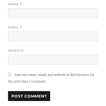
NAME
*
EMAIL
*
WEBSITE
Save my name, email, and website in this browser for
the next time I comment.