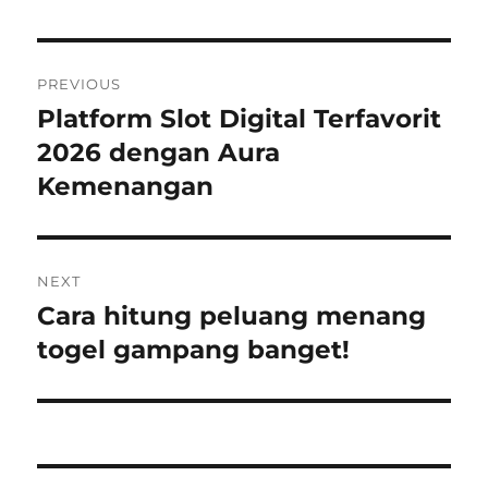
Post
PREVIOUS
navigation
Platform Slot Digital Terfavorit
Previous
post:
2026 dengan Aura
Kemenangan
NEXT
Cara hitung peluang menang
Next
post:
togel gampang banget!