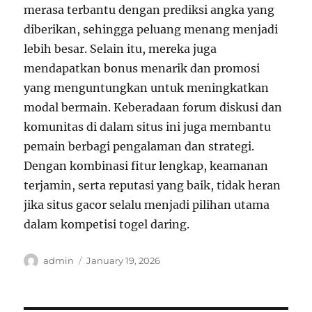
merasa terbantu dengan prediksi angka yang
diberikan, sehingga peluang menang menjadi
lebih besar. Selain itu, mereka juga
mendapatkan bonus menarik dan promosi
yang menguntungkan untuk meningkatkan
modal bermain. Keberadaan forum diskusi dan
komunitas di dalam situs ini juga membantu
pemain berbagi pengalaman dan strategi.
Dengan kombinasi fitur lengkap, keamanan
terjamin, serta reputasi yang baik, tidak heran
jika situs gacor selalu menjadi pilihan utama
dalam kompetisi togel daring.
Author
Posted
admin
January 19, 2026
on