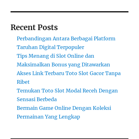
Recent Posts
Perbandingan Antara Berbagai Platform
Taruhan Digital Terpopuler
Tips Menang di Slot Online dan
Maksimalkan Bonus yang Ditawarkan
Akses Link Terbaru Toto Slot Gacor Tanpa
Ribet
Temukan Toto Slot Modal Receh Dengan
Sensasi Berbeda
Bermain Game Online Dengan Koleksi
Permainan Yang Lengkap