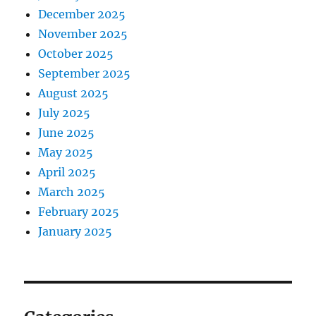
December 2025
November 2025
October 2025
September 2025
August 2025
July 2025
June 2025
May 2025
April 2025
March 2025
February 2025
January 2025