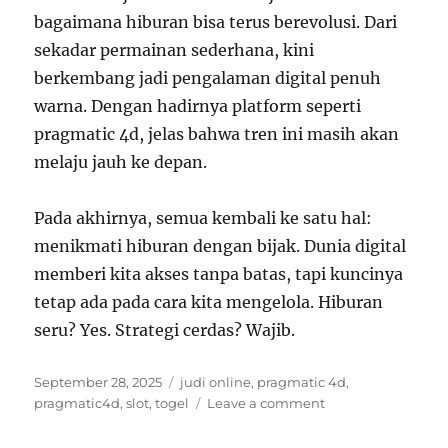
bagaimana hiburan bisa terus berevolusi. Dari
sekadar permainan sederhana, kini
berkembang jadi pengalaman digital penuh
warna. Dengan hadirnya platform seperti
pragmatic 4d, jelas bahwa tren ini masih akan
melaju jauh ke depan.
Pada akhirnya, semua kembali ke satu hal:
menikmati hiburan dengan bijak. Dunia digital
memberi kita akses tanpa batas, tapi kuncinya
tetap ada pada cara kita mengelola. Hiburan
seru? Yes. Strategi cerdas? Wajib.
Posted
Tags
September 28, 2025
judi online
,
pragmatic 4d
,
on
on
pragmatic4d
,
slot
,
togel
Leave a comment
Ritme
Seru