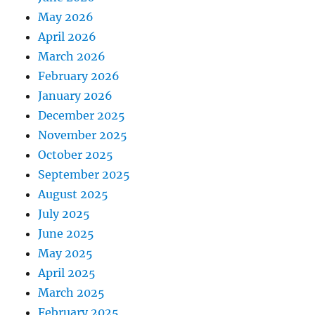
May 2026
April 2026
March 2026
February 2026
January 2026
December 2025
November 2025
October 2025
September 2025
August 2025
July 2025
June 2025
May 2025
April 2025
March 2025
February 2025