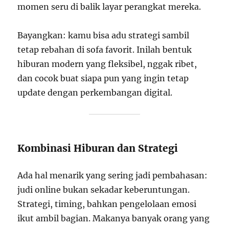
momen seru di balik layar perangkat mereka.
Bayangkan: kamu bisa adu strategi sambil
tetap rebahan di sofa favorit. Inilah bentuk
hiburan modern yang fleksibel, nggak ribet,
dan cocok buat siapa pun yang ingin tetap
update dengan perkembangan digital.
Kombinasi Hiburan dan Strategi
Ada hal menarik yang sering jadi pembahasan:
judi online bukan sekadar keberuntungan.
Strategi, timing, bahkan pengelolaan emosi
ikut ambil bagian. Makanya banyak orang yang