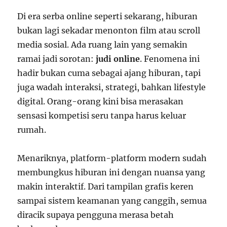
Di era serba online seperti sekarang, hiburan
bukan lagi sekadar menonton film atau scroll
media sosial. Ada ruang lain yang semakin
ramai jadi sorotan:
judi online
. Fenomena ini
hadir bukan cuma sebagai ajang hiburan, tapi
juga wadah interaksi, strategi, bahkan lifestyle
digital. Orang-orang kini bisa merasakan
sensasi kompetisi seru tanpa harus keluar
rumah.
Menariknya, platform-platform modern sudah
membungkus hiburan ini dengan nuansa yang
makin interaktif. Dari tampilan grafis keren
sampai sistem keamanan yang canggih, semua
diracik supaya pengguna merasa betah