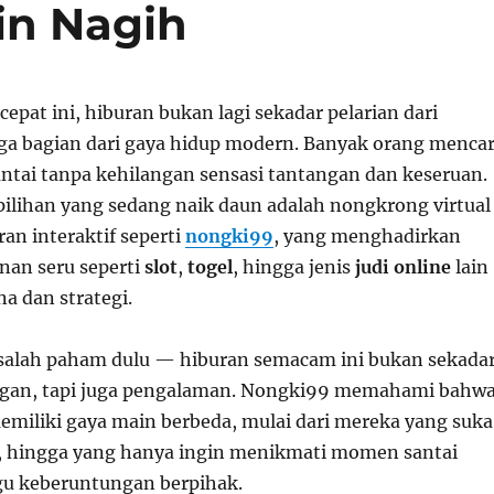
in Nagih
cepat ini, hiburan bukan lagi sekadar pelarian dari
juga bagian dari gaya hidup modern. Banyak orang mencar
antai tanpa kehilangan sensasi tantangan dan keseruan.
 pilihan yang sedang naik daun adalah nongkrong virtual
ran interaktif seperti
nongki99
, yang menghadirkan
an seru seperti
slot
,
togel
, hingga jenis
judi online
lain
a dan strategi.
salah paham dulu — hiburan semacam ini bukan sekada
ngan, tapi juga pengalaman. Nongki99 memahami bahw
emiliki gaya main berbeda, mulai dari mereka yang suka
, hingga yang hanya ingin menikmati momen santai
u keberuntungan berpihak.