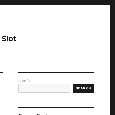
 Slot
Search
SEARCH