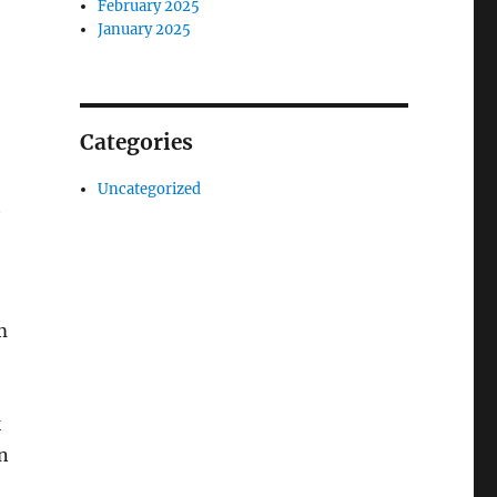
February 2025
January 2025
Categories
Uncategorized
t
m
k
n