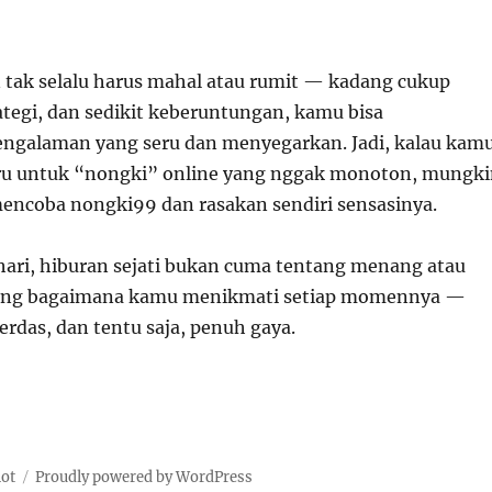
tak selalu harus mahal atau rumit — kadang cukup
ategi, dan sedikit keberuntungan, kamu bisa
ngalaman yang seru dan menyegarkan. Jadi, kalau kam
aru untuk “nongki” online yang nggak monoton, mungk
encoba nongki99 dan rasakan sendiri sensasinya.
 hari, hiburan sejati bukan cuma tentang menang atau
ntang bagaimana kamu menikmati setiap momennya —
erdas, dan tentu saja, penuh gaya.
lot
Proudly powered by WordPress