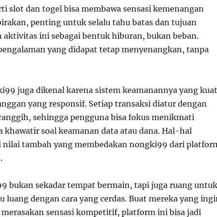
ti slot dan togel bisa membawa sensasi kemenangan
akan, penting untuk selalu tahu batas dan tujuan
 aktivitas ini sebagai bentuk hiburan, bukan beban.
 pengalaman yang didapat tetap menyenangkan, tanpa
gki99 juga dikenal karena sistem keamanannya yang kua
anggan yang responsif. Setiap transaksi diatur dengan
 canggih, sehingga pengguna bisa fokus menikmati
 khawatir soal keamanan data atau dana. Hal-hal
i nilai tambah yang membedakan nongki99 dari platfor
.
99 bukan sekadar tempat bermain, tapi juga ruang untu
 luang dengan cara yang cerdas. Buat mereka yang ingi
p merasakan sensasi kompetitif, platform ini bisa jadi