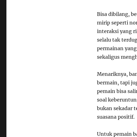
Bisa dibilang, b
mirip seperti no
interaksi yang r
selalu tak terdu
permainan yang 
sekaligus mengh
Menariknya, ba
bermain, tapi j
pemain bisa sali
soal keberuntung
bukan sekadar t
suasana positif.
Untuk pemain ba