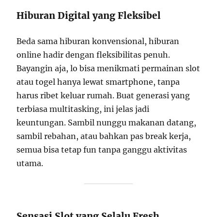
Hiburan Digital yang Fleksibel
Beda sama hiburan konvensional, hiburan
online hadir dengan fleksibilitas penuh.
Bayangin aja, lo bisa menikmati permainan slot
atau togel hanya lewat smartphone, tanpa
harus ribet keluar rumah. Buat generasi yang
terbiasa multitasking, ini jelas jadi
keuntungan. Sambil nunggu makanan datang,
sambil rebahan, atau bahkan pas break kerja,
semua bisa tetap fun tanpa ganggu aktivitas
utama.
Sensasi Slot yang Selalu Fresh