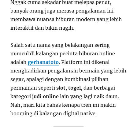
Nggak cuma sekadar buat melepas penat,
banyak orang juga merasa pengalaman ini
membawa nuansa hiburan modern yang lebih
interaktif dan bikin nagih.
Salah satu nama yang belakangan sering
muncul di kalangan pecinta hiburan online
adalah
gerhanatoto
. Platform ini dikenal
menghadirkan pengalaman bermain yang lebih
segar, apalagi dengan kombinasi pilihan
permainan seperti
slot
,
togel
, dan berbagai
kategori
judi online
lain yang lagi naik daun.
Nah, mari kita bahas kenapa tren ini makin
booming di kalangan digital native.