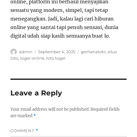
online, platform ini berhasil menyajikan
sesuatu yang modern, simpel, tapi tetap
menegangkan. Jadi, kalau lagi cari hiburan
online yang santai tapi penuh sensasi, dunia
digital udah siap kasih semuanya buat lo.
Author
Posted
Tags
admin
September 4, 2025
gerhanatoto
,
situs
on
toto
,
togel online
,
toto togel
Leave a Reply
Your email address will not be published.
Required fields
are marked
*
COMMENT
*