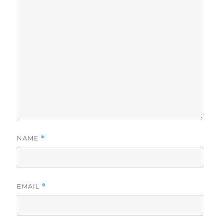
NAME
*
EMAIL
*