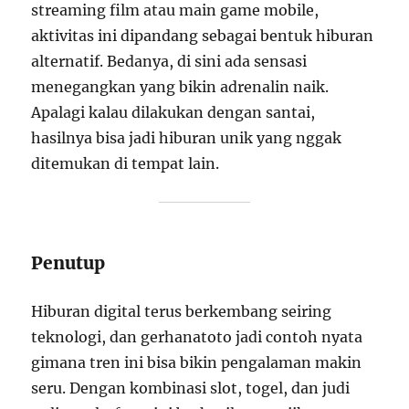
streaming film atau main game mobile,
aktivitas ini dipandang sebagai bentuk hiburan
alternatif. Bedanya, di sini ada sensasi
menegangkan yang bikin adrenalin naik.
Apalagi kalau dilakukan dengan santai,
hasilnya bisa jadi hiburan unik yang nggak
ditemukan di tempat lain.
Penutup
Hiburan digital terus berkembang seiring
teknologi, dan gerhanatoto jadi contoh nyata
gimana tren ini bisa bikin pengalaman makin
seru. Dengan kombinasi slot, togel, dan judi