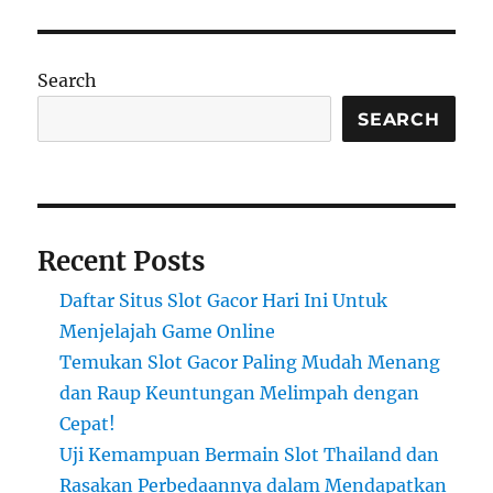
Search
SEARCH
Recent Posts
Daftar Situs Slot Gacor Hari Ini Untuk
Menjelajah Game Online
Temukan Slot Gacor Paling Mudah Menang
dan Raup Keuntungan Melimpah dengan
Cepat!
Uji Kemampuan Bermain Slot Thailand dan
Rasakan Perbedaannya dalam Mendapatkan