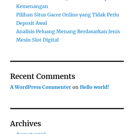
Kemenangan
Pilihan Situs Gacor Online yang Tidak Perlu
Deposit Awal
Analisis Peluang Menang Berdasarkan Jenis
Mesin Slot Digital
Recent Comments
A WordPress Commenter
on
Hello world!
Archives