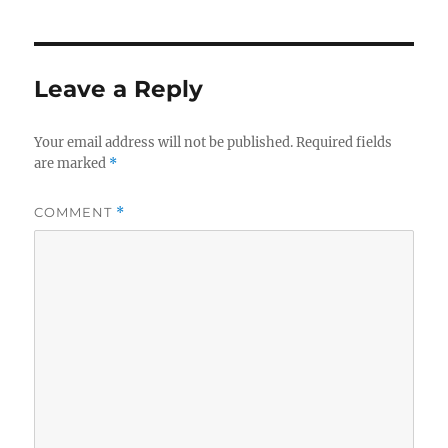
Leave a Reply
Your email address will not be published.
Required fields
are marked
*
COMMENT
*