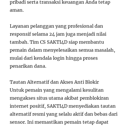
pribadi serta transaksi keuangan Anda tetap
aman.
Layanan pelanggan yang profesional dan
responsif selama 24 jam juga menjadi nilai
tambah. Tim CS SAKTI4D siap membantu
pemain dalam menyelesaikan semua masalah,
mulai dari kendala login hingga proses
penarikan dana.
Tautan Alternatif dan Akses Anti Blokir
Untuk pemain yang mengalami kesulitan
mengakses situs utama akibat pemblokiran
internet positif, SAKTI4D menyediakan tautan
alternatif resmi yang selalu aktif dan bebas dari
sensor. Ini memastikan pemain tetap dapat