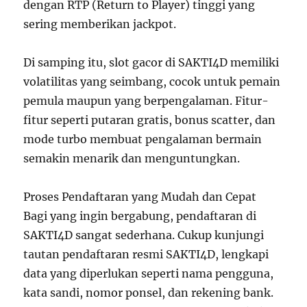
dengan RTP (Return to Player) tinggi yang
sering memberikan jackpot.
Di samping itu, slot gacor di SAKTI4D memiliki
volatilitas yang seimbang, cocok untuk pemain
pemula maupun yang berpengalaman. Fitur-
fitur seperti putaran gratis, bonus scatter, dan
mode turbo membuat pengalaman bermain
semakin menarik dan menguntungkan.
Proses Pendaftaran yang Mudah dan Cepat
Bagi yang ingin bergabung, pendaftaran di
SAKTI4D sangat sederhana. Cukup kunjungi
tautan pendaftaran resmi SAKTI4D, lengkapi
data yang diperlukan seperti nama pengguna,
kata sandi, nomor ponsel, dan rekening bank.