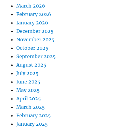
March 2026
February 2026
January 2026
December 2025
November 2025
October 2025
September 2025
August 2025
July 2025
June 2025
May 2025
April 2025
March 2025
February 2025
January 2025