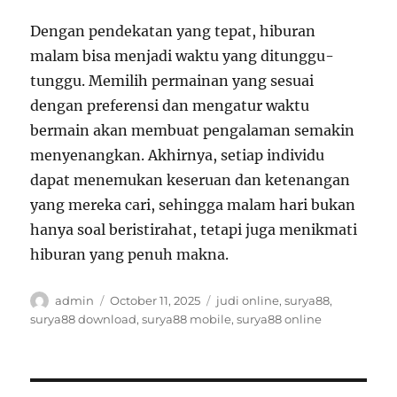
Dengan pendekatan yang tepat, hiburan
malam bisa menjadi waktu yang ditunggu-
tunggu. Memilih permainan yang sesuai
dengan preferensi dan mengatur waktu
bermain akan membuat pengalaman semakin
menyenangkan. Akhirnya, setiap individu
dapat menemukan keseruan dan ketenangan
yang mereka cari, sehingga malam hari bukan
hanya soal beristirahat, tetapi juga menikmati
hiburan yang penuh makna.
Author
Posted
Tags
admin
October 11, 2025
judi online
,
surya88
,
on
surya88 download
,
surya88 mobile
,
surya88 online