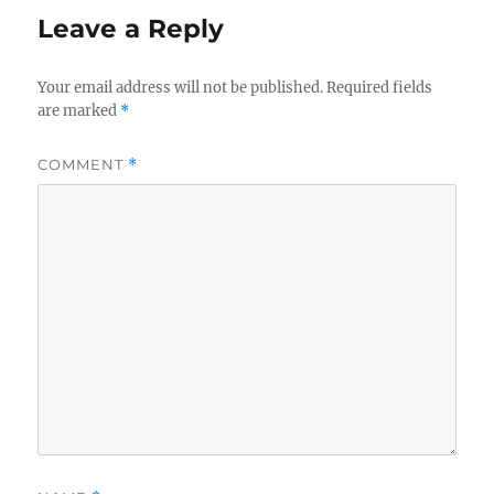
Leave a Reply
Your email address will not be published.
Required fields
are marked
*
COMMENT
*