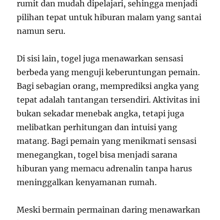
rumit dan mudah dipelajari, sehingga menjadi
pilihan tepat untuk hiburan malam yang santai
namun seru.
Di sisi lain, togel juga menawarkan sensasi
berbeda yang menguji keberuntungan pemain.
Bagi sebagian orang, memprediksi angka yang
tepat adalah tantangan tersendiri. Aktivitas ini
bukan sekadar menebak angka, tetapi juga
melibatkan perhitungan dan intuisi yang
matang. Bagi pemain yang menikmati sensasi
menegangkan, togel bisa menjadi sarana
hiburan yang memacu adrenalin tanpa harus
meninggalkan kenyamanan rumah.
Meski bermain permainan daring menawarkan