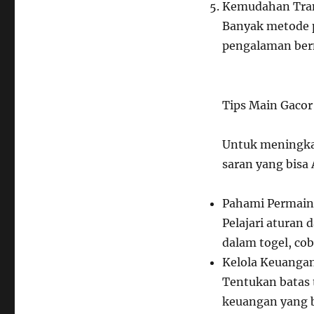
Kemudahan Tra
Banyak metode 
pengalaman ber
Tips Main Gacor
Untuk meningka
saran yang bisa
Pahami Permain
Pelajari aturan 
dalam togel, cob
Kelola Keuangan
Tentukan batas 
keuangan yang 