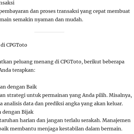
nsaksi
pembayaran dan proses transaksi yang cepat membuat
main semakin nyaman dan mudah.
 di CPGToto
tkan peluang menang di CPGToto, berikut beberapa
 Anda terapkan:
an dengan Baik
dan strategi untuk permainan yang Anda pilih. Misalnya,
a analisis data dan prediksi angka yang akan keluar.
 dengan Bijak
taruhan harian dan jangan terlalu serakah. Manajemen
baik membantu menjaga kestabilan dalam bermain.