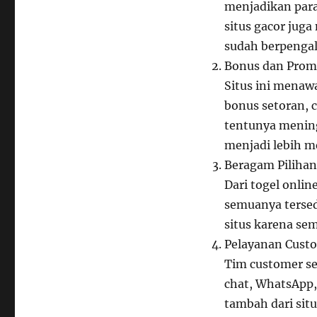
menjadikan para
situs gacor ju
sudah berpenga
Bonus dan Prom
Situs ini menaw
bonus setoran, c
tentunya menin
menjadi lebih m
Beragam Piliha
Dari togel onlin
semuanya tersed
situs karena se
Pelayanan Custo
Tim customer se
chat, WhatsApp,
tambah dari situs