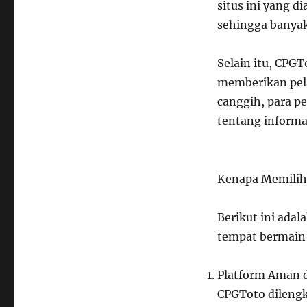
situs ini yang 
sehingga banya
Selain itu, CPGT
memberikan pel
canggih, para p
tentang informa
Kenapa Memilih
Berikut ini ada
tempat bermain 
Platform Aman 
CPGToto dilengk