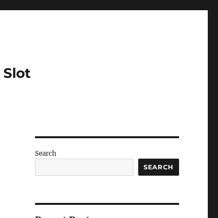
 Slot
Search
SEARCH