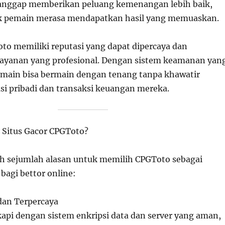
dianggap memberikan peluang kemenangan lebih baik,
k pemain merasa mendapatkan hasil yang memuaskan.
oto memiliki reputasi yang dapat dipercaya dan
ayanan yang profesional. Dengan sistem keamanan yan
emain bisa bermain dengan tenang tanpa khawatir
si pribadi dan transaksi keuangan mereka.
 Situs Gacor CPGToto?
lah sejumlah alasan untuk memilih CPGToto sebagai
bagi bettor online:
dan Terpercaya
api dengan sistem enkripsi data dan server yang aman,