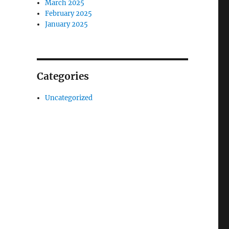
March 2025
February 2025
January 2025
Categories
Uncategorized