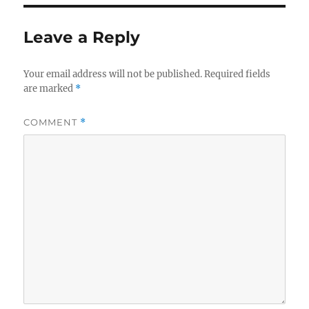
Leave a Reply
Your email address will not be published.
Required fields
are marked
*
COMMENT
*