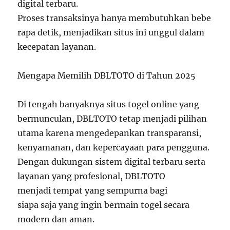
digital terbaru.
Proses transaksinya hanya membutuhkan bebe
rapa detik, menjadikan situs ini unggul dalam
kecepatan layanan.
Mengapa Memilih DBLTOTO di Tahun 2025
Di tengah banyaknya situs togel online yang
bermunculan, DBLTOTO tetap menjadi pilihan
utama karena mengedepankan transparansi,
kenyamanan, dan kepercayaan para pengguna.
Dengan dukungan sistem digital terbaru serta
layanan yang profesional, DBLTOTO
menjadi tempat yang sempurna bagi
siapa saja yang ingin bermain togel secara
modern dan aman.