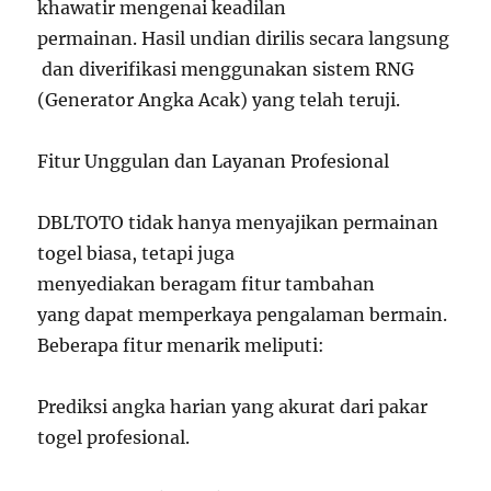
khawatir mengenai keadilan
permainan. Hasil undian dirilis secara langsung
dan diverifikasi menggunakan sistem RNG
(Generator Angka Acak) yang telah teruji.
Fitur Unggulan dan Layanan Profesional
DBLTOTO tidak hanya menyajikan permainan
togel biasa, tetapi juga
menyediakan beragam fitur tambahan
yang dapat memperkaya pengalaman bermain.
Beberapa fitur menarik meliputi:
Prediksi angka harian yang akurat dari pakar
togel profesional.