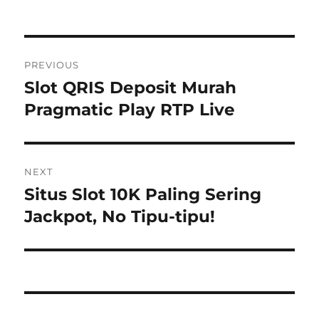
Post
PREVIOUS
navigation
Slot QRIS Deposit Murah
Previous
post:
Pragmatic Play RTP Live
NEXT
Situs Slot 10K Paling Sering
Next
post:
Jackpot, No Tipu-tipu!