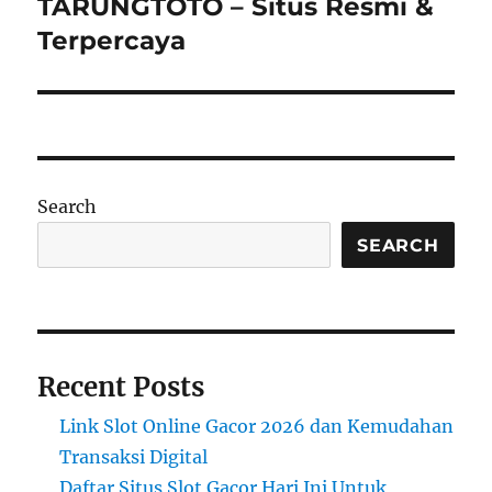
post:
TARUNGTOTO – Situs Resmi &
Terpercaya
Search
SEARCH
Recent Posts
Link Slot Online Gacor 2026 dan Kemudahan
Transaksi Digital
Daftar Situs Slot Gacor Hari Ini Untuk