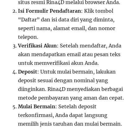
situs resmi Rina4D melalui browser Anda.
Isi Formulir Pendaftaran
: Klik tombol
“Daftar” dan isi data diri yang diminta,
seperti nama, alamat email, dan nomor
telepon.
Verifikasi Akun
: Setelah mendaftar, Anda
akan mendapatkan email atau pesan teks
untuk memverifikasi akun Anda.
Deposit
: Untuk mulai bermain, lakukan
deposit sesuai dengan nominal yang
diinginkan. Rina4D menyediakan berbagai
metode pembayaran yang aman dan cepat.
Mulai Bermain
: Setelah deposit
terkonfirmasi, Anda dapat langsung
memilih jenis taruhan dan mulai bermain.