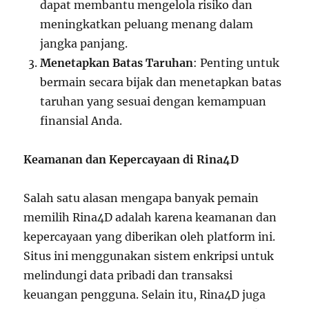
dapat membantu mengelola risiko dan
meningkatkan peluang menang dalam
jangka panjang.
Menetapkan Batas Taruhan
: Penting untuk
bermain secara bijak dan menetapkan batas
taruhan yang sesuai dengan kemampuan
finansial Anda.
Keamanan dan Kepercayaan di Rina4D
Salah satu alasan mengapa banyak pemain
memilih Rina4D adalah karena keamanan dan
kepercayaan yang diberikan oleh platform ini.
Situs ini menggunakan sistem enkripsi untuk
melindungi data pribadi dan transaksi
keuangan pengguna. Selain itu, Rina4D juga