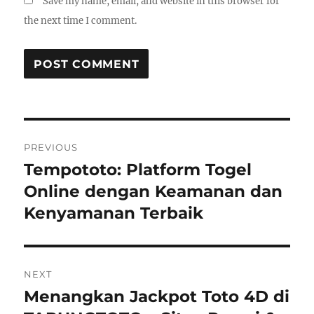
Save my name, email, and website in this browser for
the next time I comment.
Post
PREVIOUS
navigation
Tempototo: Platform Togel
Previous
post:
Online dengan Keamanan dan
Kenyamanan Terbaik
NEXT
Menangkan Jackpot Toto 4D di
Next