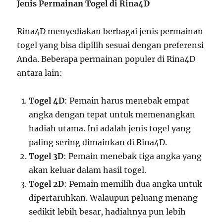
Jenis Permainan Togel di Rina4D
Rina4D menyediakan berbagai jenis permainan
togel yang bisa dipilih sesuai dengan preferensi
Anda. Beberapa permainan populer di Rina4D
antara lain:
Togel 4D
: Pemain harus menebak empat
angka dengan tepat untuk memenangkan
hadiah utama. Ini adalah jenis togel yang
paling sering dimainkan di Rina4D.
Togel 3D
: Pemain menebak tiga angka yang
akan keluar dalam hasil togel.
Togel 2D
: Pemain memilih dua angka untuk
dipertaruhkan. Walaupun peluang menang
sedikit lebih besar, hadiahnya pun lebih