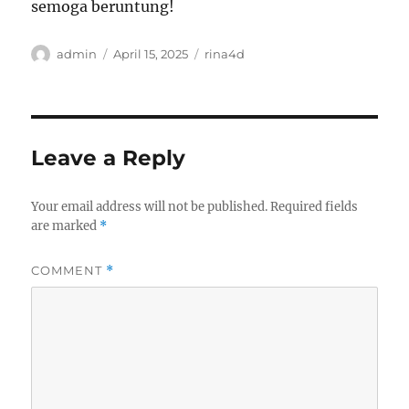
semoga beruntung!
Author
Posted
Tags
admin
April 15, 2025
rina4d
on
Leave a Reply
Your email address will not be published.
Required fields
are marked
*
COMMENT
*