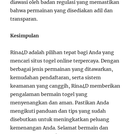
diawasi oleh badan regulasi yang memastikan
bahwa permainan yang disediakan adil dan
transparan.
Kesimpulan
Rina4D adalah pilihan tepat bagi Anda yang
mencari situs togel online terpercaya. Dengan
berbagai jenis permainan yang ditawarkan,
kemudahan pendaftaran, serta sistem
keamanan yang canggih, Rina4D memberikan
pengalaman bermain togel yang
menyenangkan dan aman. Pastikan Anda
mengikuti panduan dan tips yang sudah
disebutkan untuk meningkatkan peluang
kemenangan Anda. Selamat bermain dan