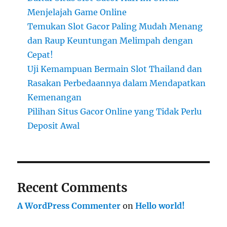
Menjelajah Game Online
Temukan Slot Gacor Paling Mudah Menang
dan Raup Keuntungan Melimpah dengan
Cepat!
Uji Kemampuan Bermain Slot Thailand dan
Rasakan Perbedaannya dalam Mendapatkan
Kemenangan
Pilihan Situs Gacor Online yang Tidak Perlu
Deposit Awal
Recent Comments
A WordPress Commenter
on
Hello world!