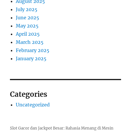
August 2025
July 2025
June 2025
May 2025
April 2025
March 2025
February 2025
January 2025
Categories
Uncategorized
Slot Gacor dan Jackpot Besar: Rahasia Menang di Mesin