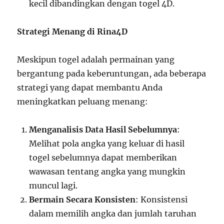
kecil dibandingkan dengan togel 4D.
Strategi Menang di Rina4D
Meskipun togel adalah permainan yang
bergantung pada keberuntungan, ada beberapa
strategi yang dapat membantu Anda
meningkatkan peluang menang:
Menganalisis Data Hasil Sebelumnya
:
Melihat pola angka yang keluar di hasil
togel sebelumnya dapat memberikan
wawasan tentang angka yang mungkin
muncul lagi.
Bermain Secara Konsisten
: Konsistensi
dalam memilih angka dan jumlah taruhan