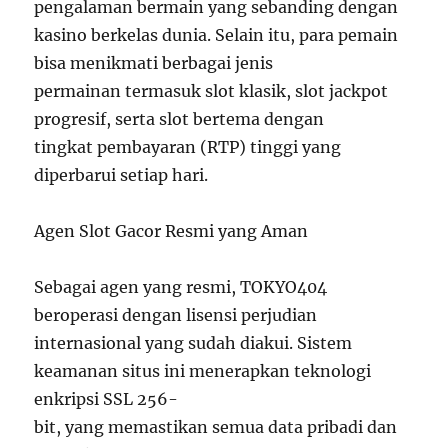
pengalaman bermain yang sebanding dengan
kasino berkelas dunia. Selain itu, para pemain
bisa menikmati berbagai jenis
permainan termasuk slot klasik, slot jackpot
progresif, serta slot bertema dengan
tingkat pembayaran (RTP) tinggi yang
diperbarui setiap hari.
Agen Slot Gacor Resmi yang Aman
Sebagai agen yang resmi, TOKYO404
beroperasi dengan lisensi perjudian
internasional yang sudah diakui. Sistem
keamanan situs ini menerapkan teknologi
enkripsi SSL 256-
bit, yang memastikan semua data pribadi dan