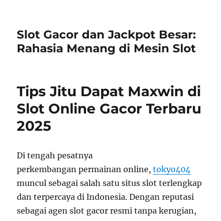
Slot Gacor dan Jackpot Besar:
Rahasia Menang di Mesin Slot
Tips Jitu Dapat Maxwin di
Slot Online Gacor Terbaru
2025
Di tengah pesatnya
perkembangan permainan online,
tokyo404
muncul sebagai salah satu situs slot terlengkap
dan terpercaya di Indonesia. Dengan reputasi
sebagai agen slot gacor resmi tanpa kerugian,