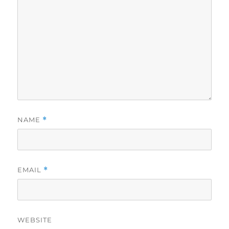
NAME
*
EMAIL
*
WEBSITE