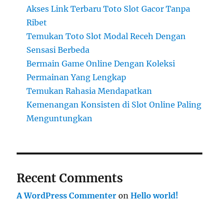
Akses Link Terbaru Toto Slot Gacor Tanpa
Ribet
Temukan Toto Slot Modal Receh Dengan
Sensasi Berbeda
Bermain Game Online Dengan Koleksi
Permainan Yang Lengkap
Temukan Rahasia Mendapatkan
Kemenangan Konsisten di Slot Online Paling
Menguntungkan
Recent Comments
A WordPress Commenter
on
Hello world!