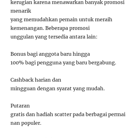
kerugian karena menawarkan banyak promosi
menarik
yang memudahkan pemain untuk meraih
kemenangan. Beberapa promosi
unggulan yang tersedia antara lain:
Bonus bagi anggota baru hingga
100% bagi pengguna yang baru bergabung.
Cashback harian dan
mingguan dengan syarat yang mudah.
Putaran
gratis dan hadiah scatter pada berbagai permai
nan populer.