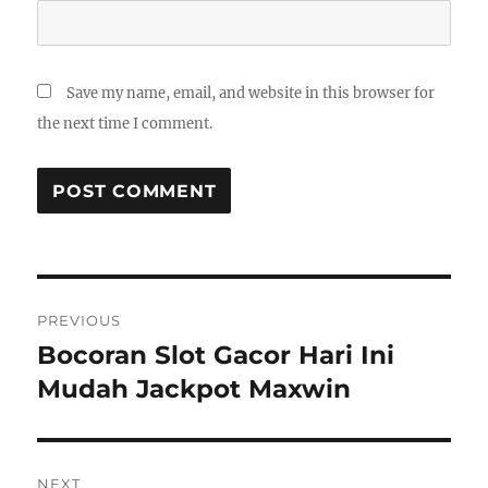
Save my name, email, and website in this browser for
the next time I comment.
Post
PREVIOUS
navigation
Bocoran Slot Gacor Hari Ini
Previous
post:
Mudah Jackpot Maxwin
NEXT