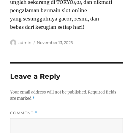
unglah sekarang di TOKYO404 dan nikmati
pengalaman bermain slot online
yang sesungguhnya gacor, resmi, dan
bebas dari kerugian setiap hari!
Author
Posted
admin
November 13, 2025
on
Leave a Reply
Your email address will not be published.
Required fields
are marked
*
COMMENT
*