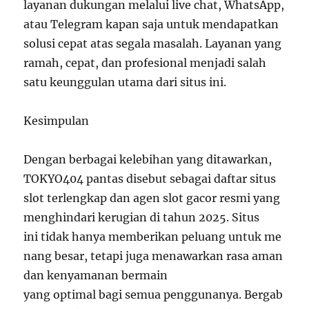
layanan dukungan melalui live chat, WhatsApp,
atau Telegram kapan saja untuk mendapatkan
solusi cepat atas segala masalah. Layanan yang
ramah, cepat, dan profesional menjadi salah
satu keunggulan utama dari situs ini.
Kesimpulan
Dengan berbagai kelebihan yang ditawarkan,
TOKYO404 pantas disebut sebagai daftar situs
slot terlengkap dan agen slot gacor resmi yang
menghindari kerugian di tahun 2025. Situs
ini tidak hanya memberikan peluang untuk me
nang besar, tetapi juga menawarkan rasa aman
dan kenyamanan bermain
yang optimal bagi semua penggunanya. Bergab