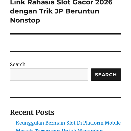
Link Rahasia Slot Gacor 2026
Next
post:
dengan Trik JP Beruntun
Nonstop
Search
SEARCH
Recent Posts
Keunggulan Bermain Slot Di Platform Mobile