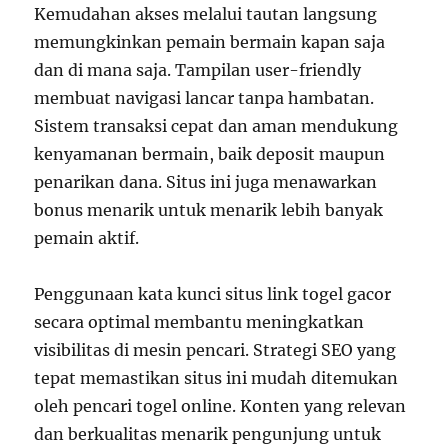
Kemudahan akses melalui tautan langsung
memungkinkan pemain bermain kapan saja
dan di mana saja. Tampilan user-friendly
membuat navigasi lancar tanpa hambatan.
Sistem transaksi cepat dan aman mendukung
kenyamanan bermain, baik deposit maupun
penarikan dana. Situs ini juga menawarkan
bonus menarik untuk menarik lebih banyak
pemain aktif.
Penggunaan kata kunci situs link togel gacor
secara optimal membantu meningkatkan
visibilitas di mesin pencari. Strategi SEO yang
tepat memastikan situs ini mudah ditemukan
oleh pencari togel online. Konten yang relevan
dan berkualitas menarik pengunjung untuk