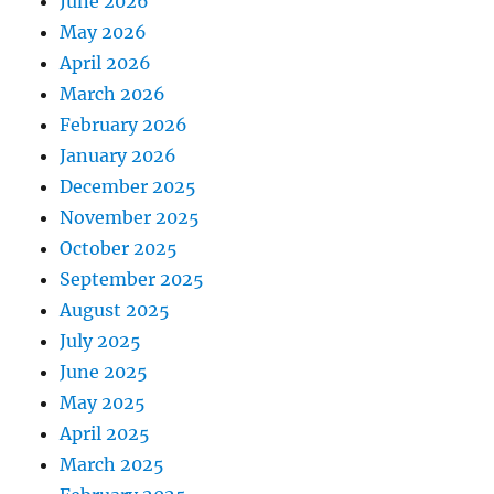
June 2026
May 2026
April 2026
March 2026
February 2026
January 2026
December 2025
November 2025
October 2025
September 2025
August 2025
July 2025
June 2025
May 2025
April 2025
March 2025