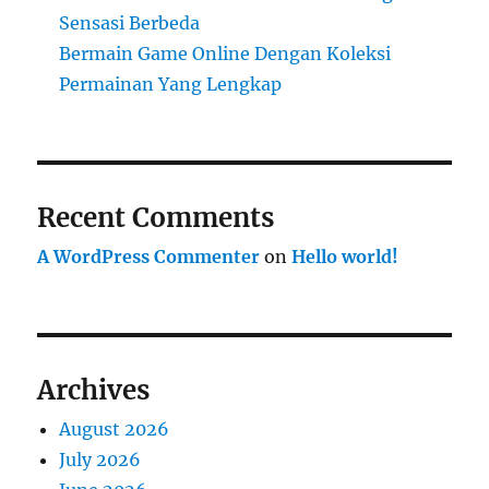
Sensasi Berbeda
Bermain Game Online Dengan Koleksi
Permainan Yang Lengkap
Recent Comments
A WordPress Commenter
on
Hello world!
Archives
August 2026
July 2026