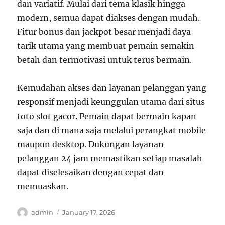
dan variatif. Mulai dari tema klasik hingga
modern, semua dapat diakses dengan mudah.
Fitur bonus dan jackpot besar menjadi daya
tarik utama yang membuat pemain semakin
betah dan termotivasi untuk terus bermain.
Kemudahan akses dan layanan pelanggan yang
responsif menjadi keunggulan utama dari situs
toto slot gacor. Pemain dapat bermain kapan
saja dan di mana saja melalui perangkat mobile
maupun desktop. Dukungan layanan
pelanggan 24 jam memastikan setiap masalah
dapat diselesaikan dengan cepat dan
memuaskan.
Author
Posted
admin
January 17, 2026
on