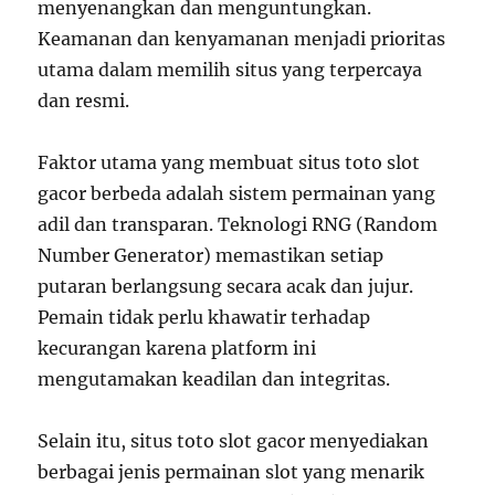
menyenangkan dan menguntungkan.
Keamanan dan kenyamanan menjadi prioritas
utama dalam memilih situs yang terpercaya
dan resmi.
Faktor utama yang membuat situs toto slot
gacor berbeda adalah sistem permainan yang
adil dan transparan. Teknologi RNG (Random
Number Generator) memastikan setiap
putaran berlangsung secara acak dan jujur.
Pemain tidak perlu khawatir terhadap
kecurangan karena platform ini
mengutamakan keadilan dan integritas.
Selain itu, situs toto slot gacor menyediakan
berbagai jenis permainan slot yang menarik