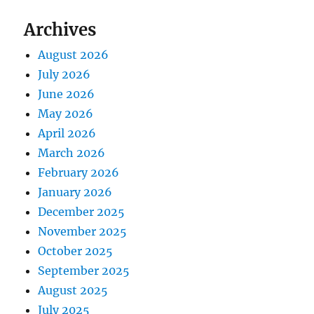
Archives
August 2026
July 2026
June 2026
May 2026
April 2026
March 2026
February 2026
January 2026
December 2025
November 2025
October 2025
September 2025
August 2025
July 2025