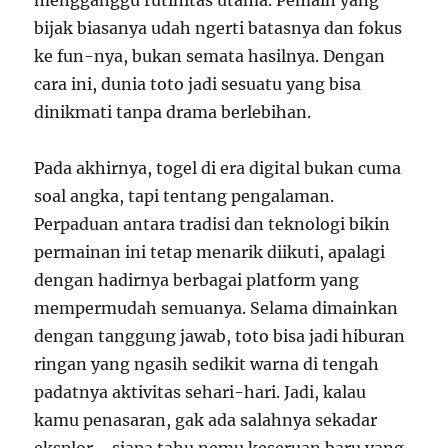
mengganggu rutinitas utama. Pemain yang
bijak biasanya udah ngerti batasnya dan fokus
ke fun-nya, bukan semata hasilnya. Dengan
cara ini, dunia toto jadi sesuatu yang bisa
dinikmati tanpa drama berlebihan.
Pada akhirnya, togel di era digital bukan cuma
soal angka, tapi tentang pengalaman.
Perpaduan antara tradisi dan teknologi bikin
permainan ini tetap menarik diikuti, apalagi
dengan hadirnya berbagai platform yang
mempermudah semuanya. Selama dimainkan
dengan tanggung jawab, toto bisa jadi hiburan
ringan yang ngasih sedikit warna di tengah
padatnya aktivitas sehari-hari. Jadi, kalau
kamu penasaran, gak ada salahnya sekadar