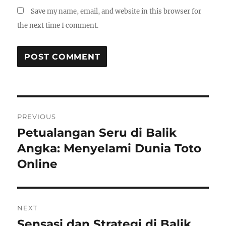
Save my name, email, and website in this browser for
the next time I comment.
Post
PREVIOUS
navigation
Petualangan Seru di Balik
Previous
post:
Angka: Menyelami Dunia Toto
Online
NEXT
Sensasi dan Strategi di Balik
Next