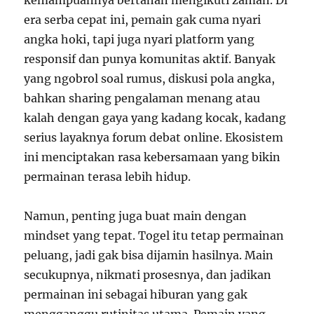
kemampuannya bertahan mengikuti zaman. Di
era serba cepat ini, pemain gak cuma nyari
angka hoki, tapi juga nyari platform yang
responsif dan punya komunitas aktif. Banyak
yang ngobrol soal rumus, diskusi pola angka,
bahkan sharing pengalaman menang atau
kalah dengan gaya yang kadang kocak, kadang
serius layaknya forum debat online. Ekosistem
ini menciptakan rasa kebersamaan yang bikin
permainan terasa lebih hidup.
Namun, penting juga buat main dengan
mindset yang tepat. Togel itu tetap permainan
peluang, jadi gak bisa dijamin hasilnya. Main
secukupnya, nikmati prosesnya, dan jadikan
permainan ini sebagai hiburan yang gak