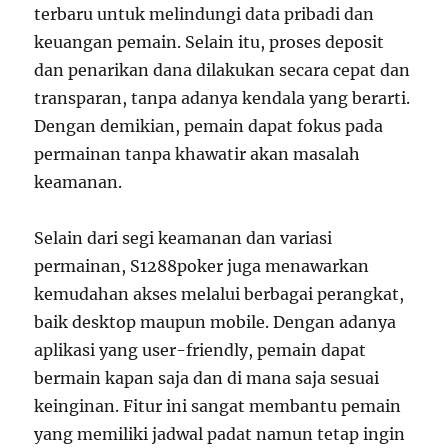
terbaru untuk melindungi data pribadi dan
keuangan pemain. Selain itu, proses deposit
dan penarikan dana dilakukan secara cepat dan
transparan, tanpa adanya kendala yang berarti.
Dengan demikian, pemain dapat fokus pada
permainan tanpa khawatir akan masalah
keamanan.
Selain dari segi keamanan dan variasi
permainan, S1288poker juga menawarkan
kemudahan akses melalui berbagai perangkat,
baik desktop maupun mobile. Dengan adanya
aplikasi yang user-friendly, pemain dapat
bermain kapan saja dan di mana saja sesuai
keinginan. Fitur ini sangat membantu pemain
yang memiliki jadwal padat namun tetap ingin