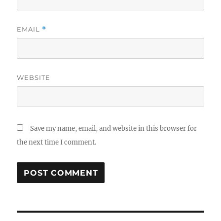
EMAIL
*
WEBSITE
Save my name, email, and website in this browser for
the next time I comment.