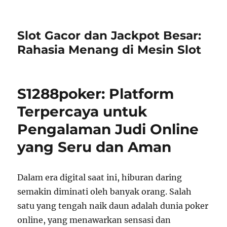
Slot Gacor dan Jackpot Besar:
Rahasia Menang di Mesin Slot
S1288poker: Platform
Terpercaya untuk
Pengalaman Judi Online
yang Seru dan Aman
Dalam era digital saat ini, hiburan daring
semakin diminati oleh banyak orang. Salah
satu yang tengah naik daun adalah dunia poker
online, yang menawarkan sensasi dan