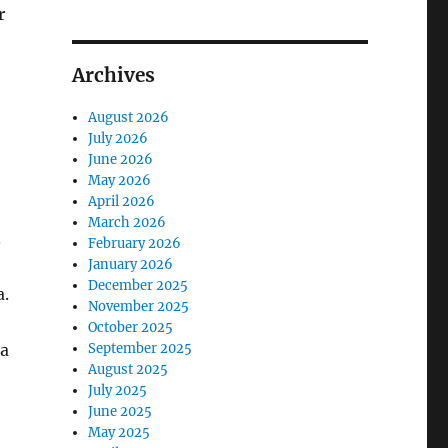
r
Archives
August 2026
July 2026
June 2026
May 2026
April 2026
March 2026
.
February 2026
January 2026
December 2025
a.
November 2025
October 2025
a
September 2025
August 2025
July 2025
June 2025
May 2025