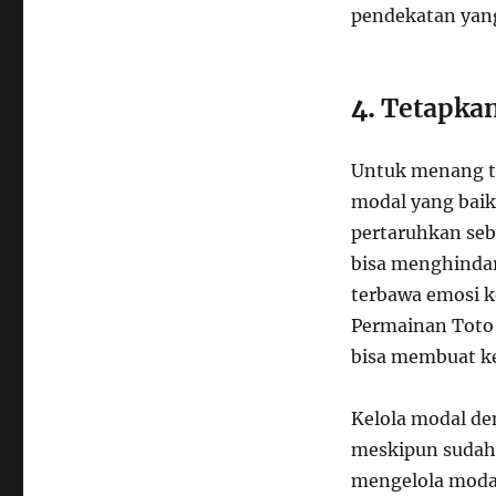
pendekatan yang
4.
Tetapkan
Untuk menang ta
modal yang baik
pertaruhkan seb
bisa menghindari
terbawa emosi 
Permainan Toto 
bisa membuat ke
Kelola modal de
meskipun sudah 
mengelola modal