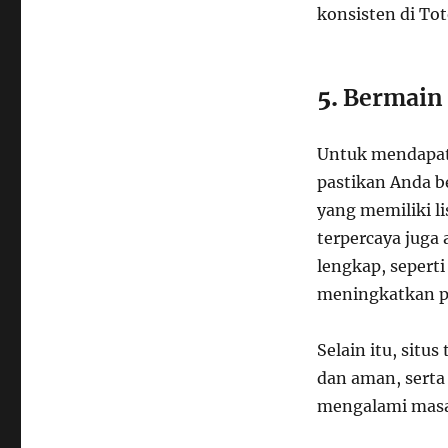
konsisten di To
5.
Bermain 
Untuk mendapat
pastikan Anda be
yang memiliki li
terpercaya juga
lengkap, seperti
meningkatkan p
Selain itu, sit
dan aman, serta
mengalami masa