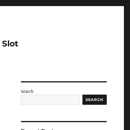
 Slot
Search
SEARCH