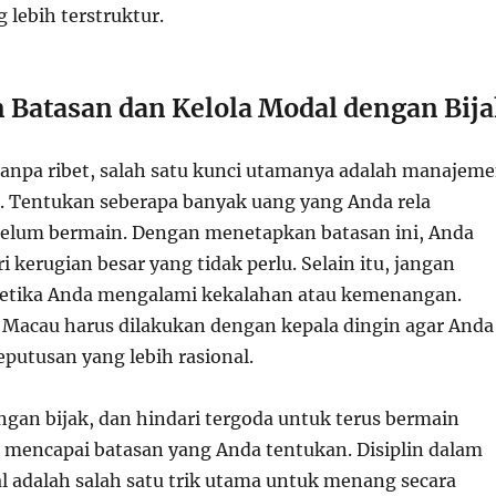
 lebih terstruktur.
 Batasan dan Kelola Modal dengan Bija
npa ribet, salah satu kunci utamanya adalah manajem
. Tentukan seberapa banyak uang yang Anda rela
elum bermain. Dengan menetapkan batasan ini, Anda
 kerugian besar yang tidak perlu. Selain itu, jangan
ketika Anda mengalami kekalahan atau kemenangan.
Macau harus dilakukan dengan kepala dingin agar Anda
putusan yang lebih rasional.
ngan bijak, dan hindari tergoda untuk terus bermain
mencapai batasan yang Anda tentukan. Disiplin dalam
 adalah salah satu trik utama untuk menang secara