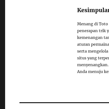
Kesimpula
Menang di Toto
penerapan trik 
kemenangan tan
aturan permaina
serta mengelola
situs yang terp
menyenangkan. 
Anda menuju ke