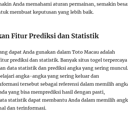
emakin Anda memahami aturan permainan, semakin besa
tuk membuat keputusan yang lebih baik.
n Fitur Prediksi dan Statistik
 yang dapat Anda gunakan dalam Toto Macau adalah
ur prediksi dan statistik. Banyak situs togel terpercaya
n data statistik dan prediksi angka yang sering muncul
lajari angka-angka yang sering keluar dan
ormasi tersebut sebagai referensi dalam memilih angk
ada yang bisa memprediksi hasil dengan pasti,
ta statistik dapat membantu Anda dalam memilih angk
nal dan terinformasi.