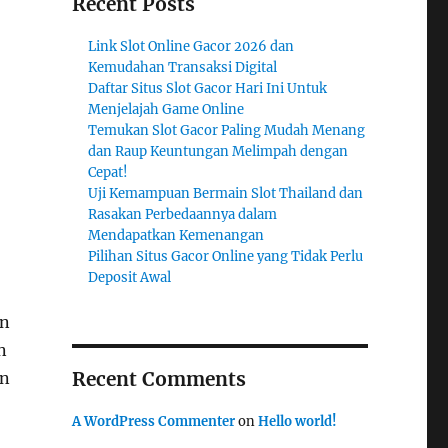
Recent Posts
Link Slot Online Gacor 2026 dan
Kemudahan Transaksi Digital
Daftar Situs Slot Gacor Hari Ini Untuk
Menjelajah Game Online
Temukan Slot Gacor Paling Mudah Menang
dan Raup Keuntungan Melimpah dengan
Cepat!
Uji Kemampuan Bermain Slot Thailand dan
Rasakan Perbedaannya dalam
Mendapatkan Kemenangan
Pilihan Situs Gacor Online yang Tidak Perlu
Deposit Awal
an
n
Recent Comments
an
A WordPress Commenter
on
Hello world!