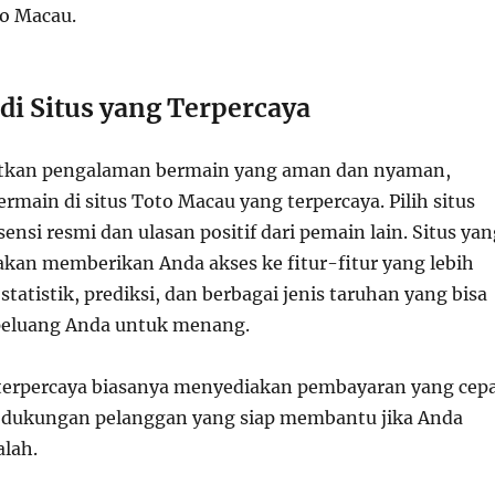
to Macau.
di Situs yang Terpercaya
kan pengalaman bermain yang aman dan nyaman,
rmain di situs Toto Macau yang terpercaya. Pilih situs
sensi resmi dan ulasan positif dari pemain lain. Situs ya
 akan memberikan Anda akses ke fitur-fitur yang lebih
 statistik, prediksi, dan berbagai jenis taruhan yang bisa
eluang Anda untuk menang.
us terpercaya biasanya menyediakan pembayaran yang cep
 dukungan pelanggan yang siap membantu jika Anda
lah.