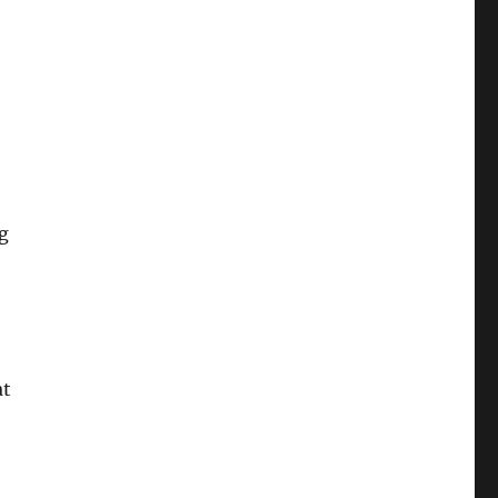
ng
at