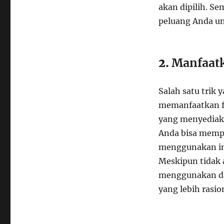
akan dipilih. S
peluang Anda un
2.
Manfaatka
Salah satu trik
memanfaatkan fit
yang menyediaka
Anda bisa mempe
menggunakan inf
Meskipun tidak 
menggunakan da
yang lebih rasio