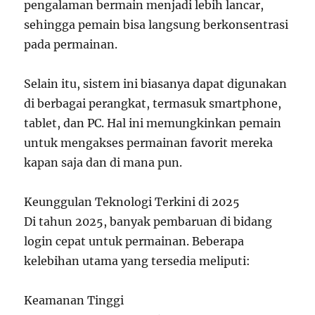
pengalaman bermain menjadi lebih lancar,
sehingga pemain bisa langsung berkonsentrasi
pada permainan.
Selain itu, sistem ini biasanya dapat digunakan
di berbagai perangkat, termasuk smartphone,
tablet, dan PC. Hal ini memungkinkan pemain
untuk mengakses permainan favorit mereka
kapan saja dan di mana pun.
Keunggulan Teknologi Terkini di 2025
Di tahun 2025, banyak pembaruan di bidang
login cepat untuk permainan. Beberapa
kelebihan utama yang tersedia meliputi:
Keamanan Tinggi