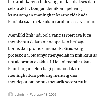
bertaruh karena link yang mudah diakses dan
selalu aktif. Dengan demikian, peluang
kemenangan meningkat karena tidak ada
kendala saat melakukan taruhan secara online.
Memiliki link judi bola yang terpercaya juga
membantu dalam mendapatkan berbagai
bonus dan promosi menarik. Situs yang
profesional biasanya menyediakan link khusus
untuk promo eksklusif. Hal ini memberikan
keuntungan lebih bagi pemain dalam
meningkatkan peluang menang dan
mendapatkan bonus menarik secara rutin.
Author
Posted
admin
February 18, 2026
on