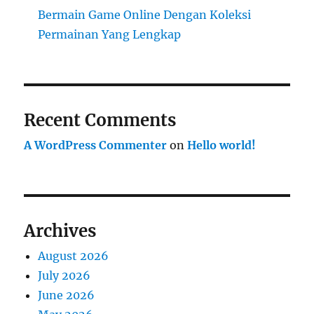
Bermain Game Online Dengan Koleksi
Permainan Yang Lengkap
Recent Comments
A WordPress Commenter
on
Hello world!
Archives
August 2026
July 2026
June 2026