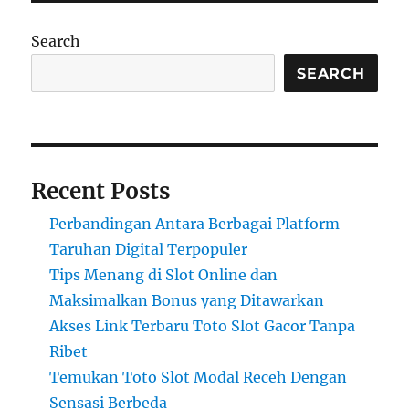
Search
SEARCH
Recent Posts
Perbandingan Antara Berbagai Platform
Taruhan Digital Terpopuler
Tips Menang di Slot Online dan
Maksimalkan Bonus yang Ditawarkan
Akses Link Terbaru Toto Slot Gacor Tanpa
Ribet
Temukan Toto Slot Modal Receh Dengan
Sensasi Berbeda