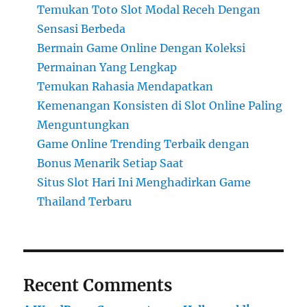
Temukan Toto Slot Modal Receh Dengan
Sensasi Berbeda
Bermain Game Online Dengan Koleksi
Permainan Yang Lengkap
Temukan Rahasia Mendapatkan
Kemenangan Konsisten di Slot Online Paling
Menguntungkan
Game Online Trending Terbaik dengan
Bonus Menarik Setiap Saat
Situs Slot Hari Ini Menghadirkan Game
Thailand Terbaru
Recent Comments