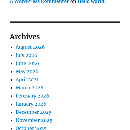
A WordPress Commenter
on
Hello world!
Archives
August 2026
July 2026
June 2026
May 2026
April 2026
March 2026
February 2026
January 2026
December 2025
November 2025
October 2025