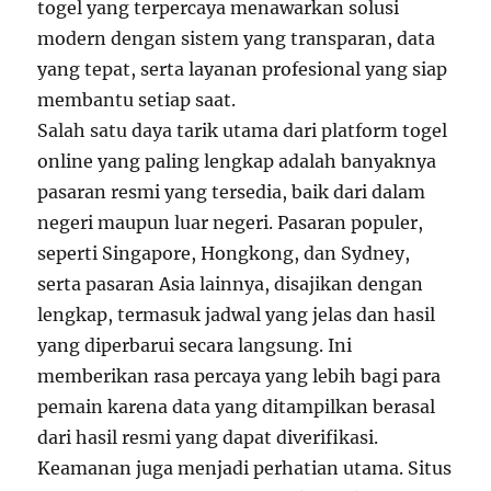
togel yang terpercaya menawarkan solusi
modern dengan sistem yang transparan, data
yang tepat, serta layanan profesional yang siap
membantu setiap saat.
Salah satu daya tarik utama dari platform togel
online yang paling lengkap adalah banyaknya
pasaran resmi yang tersedia, baik dari dalam
negeri maupun luar negeri. Pasaran populer,
seperti Singapore, Hongkong, dan Sydney,
serta pasaran Asia lainnya, disajikan dengan
lengkap, termasuk jadwal yang jelas dan hasil
yang diperbarui secara langsung. Ini
memberikan rasa percaya yang lebih bagi para
pemain karena data yang ditampilkan berasal
dari hasil resmi yang dapat diverifikasi.
Keamanan juga menjadi perhatian utama. Situs