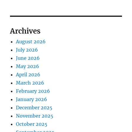
Archives
August 2026
July 2026
June 2026
May 2026
April 2026
March 2026
February 2026
January 2026
December 2025
November 2025
October 2025