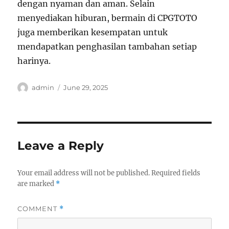
dengan nyaman dan aman. Selain
menyediakan hiburan, bermain di CPGTOTO
juga memberikan kesempatan untuk
mendapatkan penghasilan tambahan setiap
harinya.
Author
Posted
admin
June 29, 2025
on
Leave a Reply
Your email address will not be published.
Required fields
are marked
*
COMMENT
*