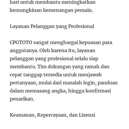
hari untuk membantu meningkatkan
kemungkinan kemenangan pemain.
Layanan Pelanggan yang Profesional
CPGTOTO sangat menghargai kepuasan para
anggotanya. Oleh karena itu, layanan
pelanggan yang profesional selalu siap
membantu. Tim dukungan yang ramah dan
cepat tanggap tersedia untuk menjawab
pertanyaan, mulai dari masalah login, panduan
dalam memasang angka, hingga konfirmasi
penarikan.
Keamanan, Kepercayaan, dan Lisensi