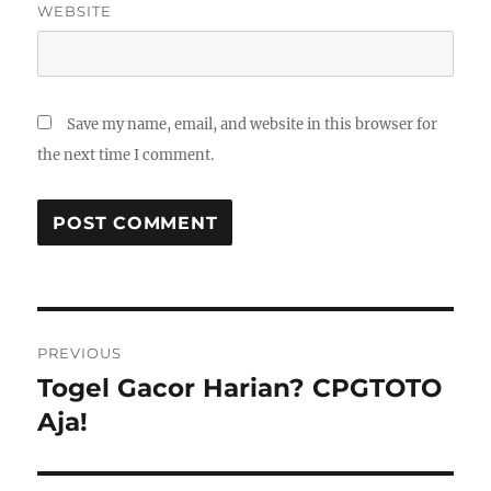
WEBSITE
Save my name, email, and website in this browser for
the next time I comment.
Post
PREVIOUS
navigation
Togel Gacor Harian? CPGTOTO
Previous
post:
Aja!