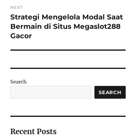
NEXT
Strategi Mengelola Modal Saat
Next
post:
Bermain di Situs Megaslot288
Gacor
Search
SEARCH
Recent Posts