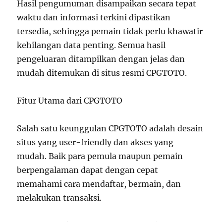
Hasil pengumuman disampaikan secara tepat
waktu dan informasi terkini dipastikan
tersedia, sehingga pemain tidak perlu khawatir
kehilangan data penting. Semua hasil
pengeluaran ditampilkan dengan jelas dan
mudah ditemukan di situs resmi CPGTOTO.
Fitur Utama dari CPGTOTO
Salah satu keunggulan CPGTOTO adalah desain
situs yang user-friendly dan akses yang
mudah. Baik para pemula maupun pemain
berpengalaman dapat dengan cepat
memahami cara mendaftar, bermain, dan
melakukan transaksi.