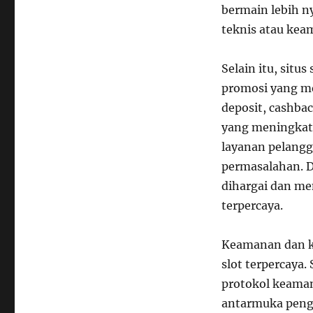
bermain lebih 
teknis atau kea
Selain itu, sit
promosi yang m
deposit, cashba
yang meningkat
layanan pelangg
permasalahan. D
dihargai dan me
terpercaya.
Keamanan dan k
slot terpercaya.
protokol keaman
antarmuka peng