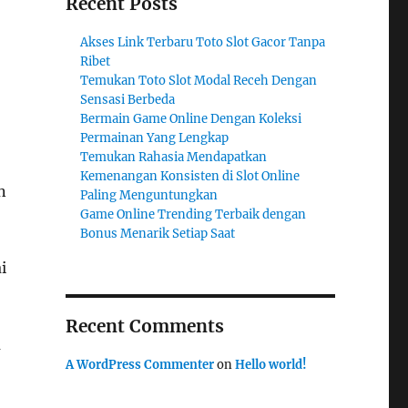
Recent Posts
Akses Link Terbaru Toto Slot Gacor Tanpa
Ribet
Temukan Toto Slot Modal Receh Dengan
Sensasi Berbeda
Bermain Game Online Dengan Koleksi
Permainan Yang Lengkap
Temukan Rahasia Mendapatkan
Kemenangan Konsisten di Slot Online
n
Paling Menguntungkan
Game Online Trending Terbaik dengan
Bonus Menarik Setiap Saat
i
Recent Comments
m
A WordPress Commenter
on
Hello world!