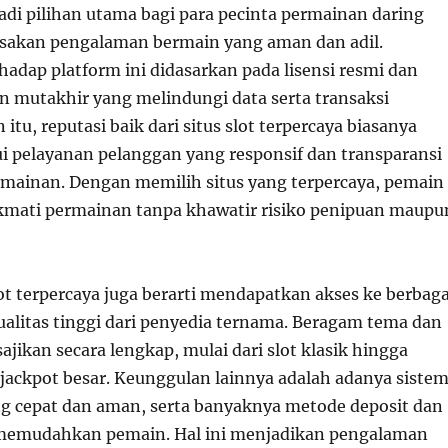
adi pilihan utama bagi para pecinta permainan daring
sakan pengalaman bermain yang aman dan adil.
hadap platform ini didasarkan pada lisensi resmi dan
 mutakhir yang melindungi data serta transaksi
 itu, reputasi baik dari situs slot terpercaya biasanya
i pelayanan pelanggan yang responsif dan transparansi
rmainan. Dengan memilih situs yang terpercaya, pemain
kmati permainan tanpa khawatir risiko penipuan maupu
ot terpercaya juga berarti mendapatkan akses ke berbaga
alitas tinggi dari penyedia ternama. Beragam tema dan
sajikan secara lengkap, mulai dari slot klasik hingga
ackpot besar. Keunggulan lainnya adalah adanya siste
 cepat dan aman, serta banyaknya metode deposit dan
memudahkan pemain. Hal ini menjadikan pengalaman