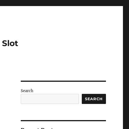
 Slot
Search
SEARCH