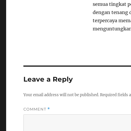
semua tingkat 
dengan tenang da
terpercaya mema
menguntungkan 
Leave a Reply
Your email address will not be published.
Required fields
COMMENT
*