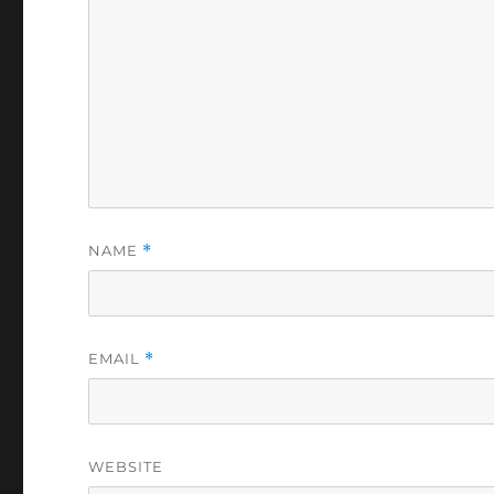
NAME
*
EMAIL
*
WEBSITE