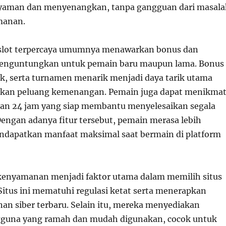
nyaman dan menyenangkan, tanpa gangguan dari masala
manan.
us slot terpercaya umumnya menawarkan bonus dan
enguntungkan untuk pemain baru maupun lama. Bonus
ck, serta turnamen menarik menjadi daya tarik utama
kan peluang kemenangan. Pemain juga dapat menikmat
an 24 jam yang siap membantu menyelesaikan segala
engan adanya fitur tersebut, pemain merasa lebih
ndapatkan manfaat maksimal saat bermain di platform
enyamanan menjadi faktor utama dalam memilih situs
 Situs ini mematuhi regulasi ketat serta menerapkan
an siber terbaru. Selain itu, mereka menyediakan
guna yang ramah dan mudah digunakan, cocok untuk