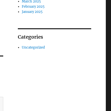
March 2025
February 2025
January 2025
Categories
Uncategorized