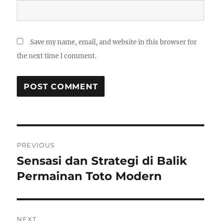
Save my name, email, and website in this browser for
the next time I comment.
Post
PREVIOUS
navigation
Sensasi dan Strategi di Balik
Previous
post:
Permainan Toto Modern
NEXT