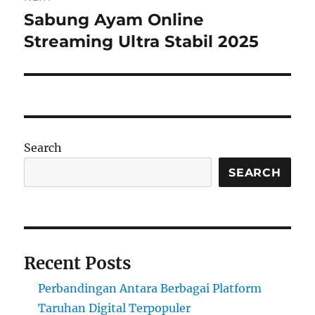
Sabung Ayam Online
Next
post:
Streaming Ultra Stabil 2025
Search
SEARCH
Recent Posts
Perbandingan Antara Berbagai Platform
Taruhan Digital Terpopuler