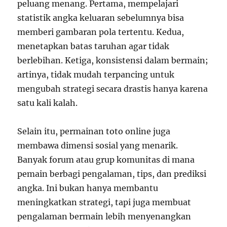
peluang menang. Pertama, mempelajari
statistik angka keluaran sebelumnya bisa
memberi gambaran pola tertentu. Kedua,
menetapkan batas taruhan agar tidak
berlebihan. Ketiga, konsistensi dalam bermain;
artinya, tidak mudah terpancing untuk
mengubah strategi secara drastis hanya karena
satu kali kalah.
Selain itu, permainan toto online juga
membawa dimensi sosial yang menarik.
Banyak forum atau grup komunitas di mana
pemain berbagi pengalaman, tips, dan prediksi
angka. Ini bukan hanya membantu
meningkatkan strategi, tapi juga membuat
pengalaman bermain lebih menyenangkan