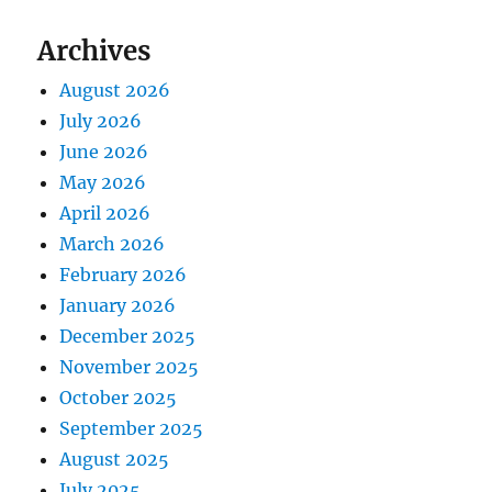
Archives
August 2026
July 2026
June 2026
May 2026
April 2026
March 2026
February 2026
January 2026
December 2025
November 2025
October 2025
September 2025
August 2025
July 2025