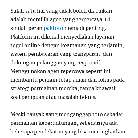
Salah satu hal yang tidak boleh diabaikan
adalah memilih agen yang terpercaya. Di
sinilah peran
paktoto
menjadi penting.
Platform ini dikenal menyediakan layanan
togel online dengan keamanan yang terjamin,
sistem pembayaran yang transparan, dan
dukungan pelanggan yang responsif.
Menggunakan agen tepercaya seperti ini
membantu pemain tetap aman dan fokus pada
strategi permainan mereka, tanpa khawatir
soal penipuan atau masalah teknis.
Meski banyak yang menganggap toto sekadar
permainan keberuntungan, sebenarnya ada
beberapa pendekatan yang bisa meningkatkan