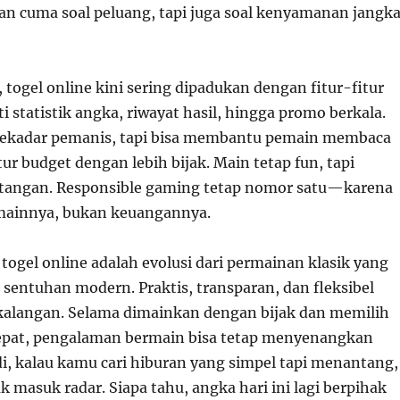
kan cuma soal peluang, tapi juga soal kenyamanan jangk
 togel online kini sering dipadukan dengan fitur-fitur
 statistik angka, riwayat hasil, hingga promo berkala.
 sekadar pemanis, tapi bisa membantu pemain membaca
r budget dengan lebih bijak. Main tetap fun, tapi
i tangan. Responsible gaming tetap nomor satu—karena
 mainnya, bukan keuangannya.
togel online adalah evolusi dari permainan klasik yang
sentuhan modern. Praktis, transparan, dan fleksibel
kalangan. Selama dimainkan dengan bijak dan memilih
epat, pengalaman bermain bisa tetap menyenangkan
di, kalau kamu cari hiburan yang simpel tapi menantang,
ak masuk radar. Siapa tahu, angka hari ini lagi berpihak