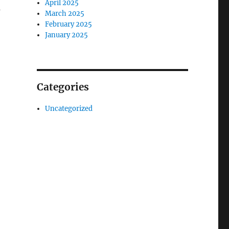
April 2025
a
March 2025
February 2025
January 2025
Categories
Uncategorized