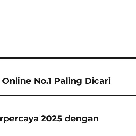
Online No.1 Paling Dicari
erpercaya 2025 dengan