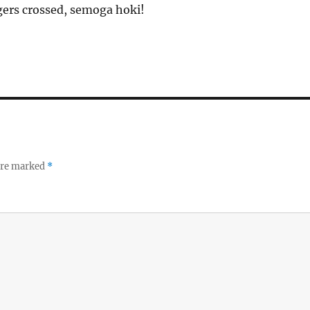
ers crossed, semoga hoki!
 are marked
*