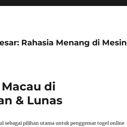
esar: Rahasia Menang di Mesin
o Macau di
n & Lunas
l sebagai pilihan utama untuk penggemar togel online