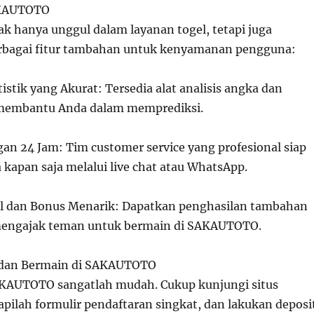
AKAUTOTO
 hanya unggul dalam layanan togel, tetapi juga
bagai fitur tambahan untuk kenyamanan pengguna:
tistik yang Akurat: Tersedia alat analisis angka dan
k membantu Anda dalam memprediksi.
an 24 Jam: Tim customer service yang profesional siap
apan saja melalui live chat atau WhatsApp.
al dan Bonus Menarik: Dapatkan penghasilan tambahan
engajak teman untuk bermain di SAKAUTOTO.
 dan Bermain di SAKAUTOTO
AKAUTOTO sangatlah mudah. Cukup kunjungi situs
apilah formulir pendaftaran singkat, dan lakukan deposi