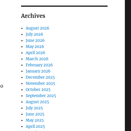
n
Archives
August 2026
July 2026
June 2026
May 2026
April 2026
March 2026
February 2026
January 2026
December 2025
November 2025
00
October 2025
September 2025
August 2025
July 2025
June 2025
May 2025
April 2025