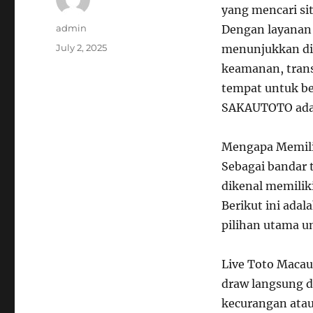
yang mencari si
Author
admin
Dengan layanan
Posted
July 2, 2025
menunjukkan dir
on
keamanan, trans
tempat untuk b
SAKAUTOTO adal
Mengapa Memil
Sebagai bandar 
dikenal memiliki
Berikut ini adal
pilihan utama u
Live Toto Macau
draw langsung da
kecurangan atau