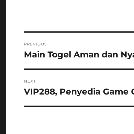
Post
PREVIOUS
navigation
Main Togel Aman dan N
Previous
post:
NEXT
VIP288, Penyedia Game O
Next
post: