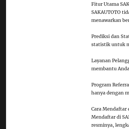
Fitur Utama S
SAKAUTOTO tidak
menawarkan ber
Prediksi dan Sta
statistik untu
Layanan Pelangg
membantu Anda k
Program Referr
hanya dengan m
Cara Mendaftar
Mendaftar di S
resminya, lengk