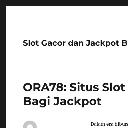
Slot Gacor dan Jackpot B
ORA78: Situs Slot
Bagi Jackpot
Dalam era hibur