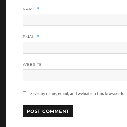
NAME
*
EMAIL
*
WEBSITE
Save my name, email, and website in this browser for