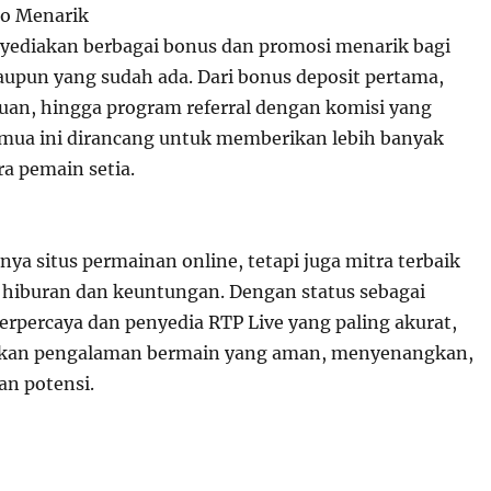
o Menarik
yediakan berbagai bonus dan promosi menarik bagi
upun yang sudah ada. Dari bonus deposit pertama,
an, hingga program referral dengan komisi yang
mua ini dirancang untuk memberikan lebih banyak
ra pemain setia.
ya situs permainan online, tetapi juga mitra terbaik
hiburan dan keuntungan. Dengan status sebagai
erpercaya dan penyedia RTP Live yang paling akurat,
kan pengalaman bermain yang aman, menyenangkan,
n potensi.