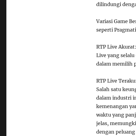
dilindungi denga
Variasi Game Ber
seperti Pragmati
RTP Live Akurat
Live yang selal
dalam memilih 
RTP Live Teraku
Salah satu keun
dalam industri 
kemenangan yan
waktu yang panj
jelas, memungk
dengan peluang 