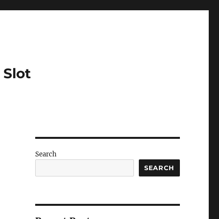
 Slot
Search
SEARCH