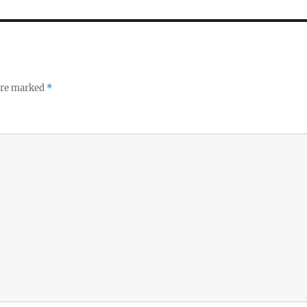
 are marked
*