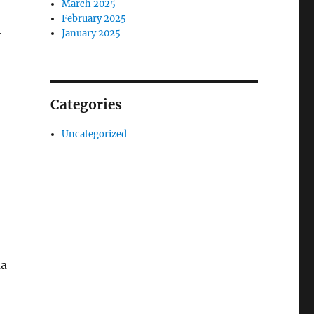
March 2025
February 2025
h
January 2025
Categories
Uncategorized
ua