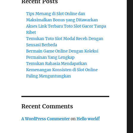
Recent Posts
Tips Menang di Slot Online dan
Maksimalkan Bonus yang Ditawarkan
Akses Link Terbaru Toto Slot Gacor Tanpa
Ribet
Temukan Toto Slot Modal Receh Dengan
Sensasi Berbeda
Bermain Game Online Dengan Koleksi
Permainan Yang Lengkap
Temukan Rahasia Mendapatkan
Kemenangan Konsisten di Slot Online
Paling Menguntungkan
Recent Comments
A WordPress Commenter
on
Hello world!