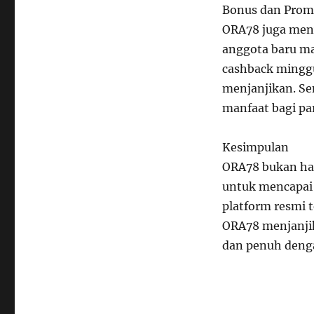
Bonus dan Prom
ORA78 juga men
anggota baru ma
cashback minggu
menjanjikan. Se
manfaat bagi pa
Kesimpulan
ORA78 bukan han
untuk mencapai 
platform resmi t
ORA78 menjanji
dan penuh denga