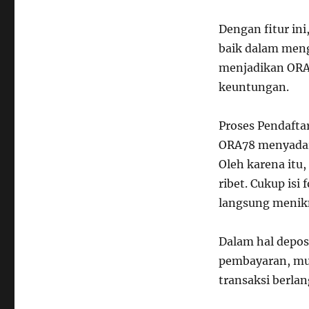
Dengan fitur in
baik dalam meng
menjadikan ORA7
keuntungan.
Proses Pendafta
ORA78 menyadar
Oleh karena itu
ribet. Cukup isi
langsung menik
Dalam hal depo
pembayaran, mula
transaksi berla