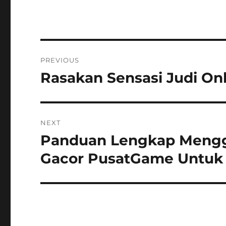
Post
PREVIOUS
navigation
Rasakan Sensasi Judi On
Previous
post:
NEXT
Panduan Lengkap Menggu
Next
post:
Gacor PusatGame Untuk