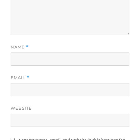
NAME
*
EMAIL
*
WEBSITE