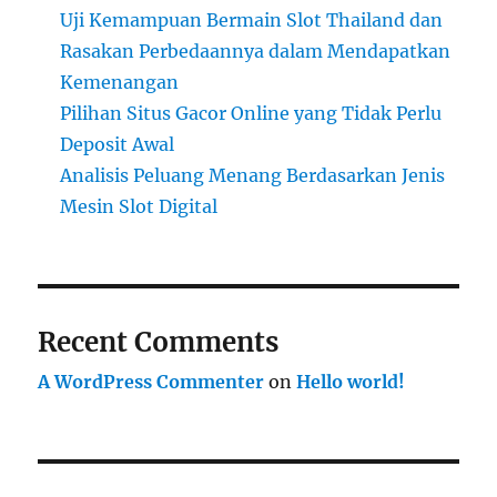
Uji Kemampuan Bermain Slot Thailand dan
Rasakan Perbedaannya dalam Mendapatkan
Kemenangan
Pilihan Situs Gacor Online yang Tidak Perlu
Deposit Awal
Analisis Peluang Menang Berdasarkan Jenis
Mesin Slot Digital
Recent Comments
A WordPress Commenter
on
Hello world!