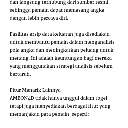
dan langsung terhubung dari sumber resmi,
sehingga pemain dapat memasang angka
dengan lebih percaya diri.
Fasilitas arsip data keluaran juga disediakan
untuk membantu pemain dalam menganalisis
pola angka dan meningkatkan peluang untuk
menang. Ini adalah keuntungan bagi mereka
yang menggunakan strategi analisis sebelum
bertaruh.
Fitur Menarik Lainnya
AMBON4D tidak hanya unggul dalam togel,
tetapi juga menyediakan berbagai fitur yang
memanjakan para pemain, seperti: