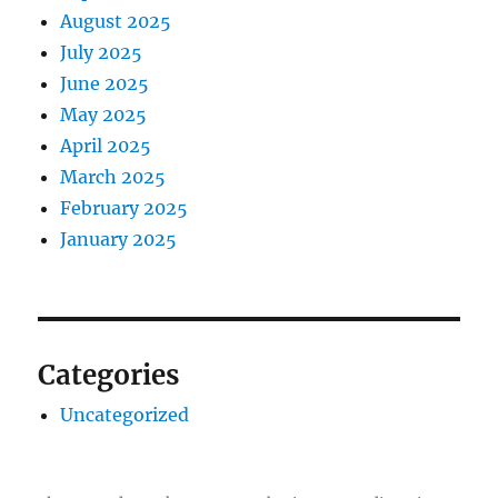
August 2025
July 2025
June 2025
May 2025
April 2025
March 2025
February 2025
January 2025
Categories
Uncategorized