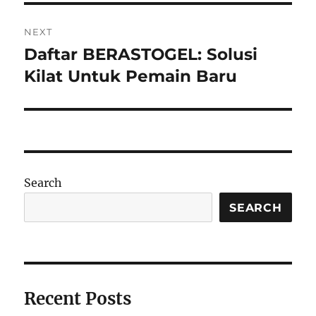
NEXT
Daftar BERASTOGEL: Solusi
Next
post:
Kilat Untuk Pemain Baru
Search
SEARCH
Recent Posts