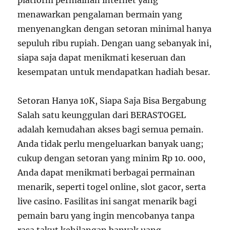
platform permainan internet yang
menawarkan pengalaman bermain yang
menyenangkan dengan setoran minimal hanya
sepuluh ribu rupiah. Dengan uang sebanyak ini,
siapa saja dapat menikmati keseruan dan
kesempatan untuk mendapatkan hadiah besar.
Setoran Hanya 10K, Siapa Saja Bisa Bergabung
Salah satu keunggulan dari BERASTOGEL
adalah kemudahan akses bagi semua pemain.
Anda tidak perlu mengeluarkan banyak uang;
cukup dengan setoran yang minim Rp 10. 000,
Anda dapat menikmati berbagai permainan
menarik, seperti togel online, slot gacor, serta
live casino. Fasilitas ini sangat menarik bagi
pemain baru yang ingin mencobanya tanpa