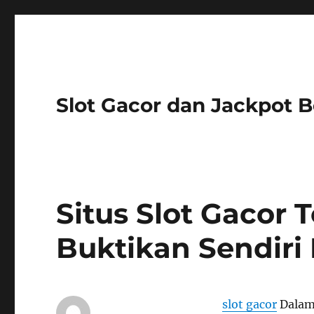
Slot Gacor dan Jackpot B
Situs Slot Gacor 
Buktikan Sendiri 
slot gacor
Dalam 