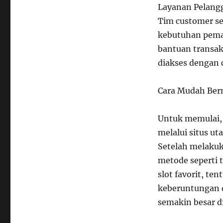
Layanan Pelangg
Tim customer se
kebutuhan pemai
bantuan transak
diakses dengan c
Cara Mudah Ber
Untuk memulai,
melalui situs u
Setelah melakuk
metode seperti t
slot favorit, te
keberuntungan d
semakin besar di