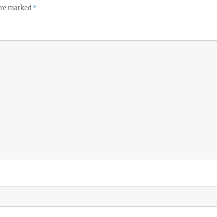
 are marked
*