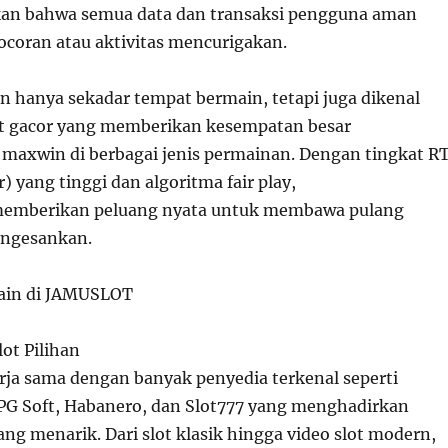
an bahwa semua data dan transaksi pengguna aman
bocoran atau aktivitas mencurigakan.
hanya sekadar tempat bermain, tetapi juga dikenal
lot gacor yang memberikan kesempatan besar
maxwin di berbagai jenis permainan. Dengan tingkat R
r) yang tinggi dan algoritma fair play,
 memberikan peluang nyata untuk membawa pulang
engesankan.
ain di JAMUSLOT
ot Pilihan
a sama dengan banyak penyedia terkenal seperti
 PG Soft, Habanero, dan Slot777 yang menghadirkan
ng menarik. Dari slot klasik hingga video slot modern,