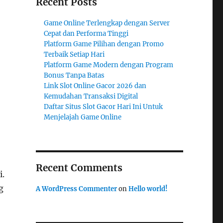
Recent Posts
Game Online Terlengkap dengan Server
Cepat dan Performa Tinggi
Platform Game Pilihan dengan Promo
Terbaik Setiap Hari
Platform Game Modern dengan Program
Bonus Tanpa Batas
Link Slot Online Gacor 2026 dan
Kemudahan Transaksi Digital
Daftar Situs Slot Gacor Hari Ini Untuk
Menjelajah Game Online
Recent Comments
i.
g
A WordPress Commenter
on
Hello world!