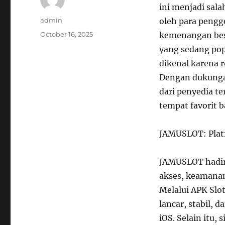
ini menjadi sala
Author
admin
oleh para peng
Posted
October 16, 2025
kemenangan besa
on
yang sedang pop
dikenal karena
Dengan dukunga
dari penyedia t
tempat favorit b
JAMUSLOT: Platf
JAMUSLOT hadir
akses, keamanan
Melalui APK Sl
lancar, stabil, 
iOS. Selain itu,