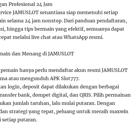
an Profesional 24 Jam
rvice JAMUSLOT senantiasa siap memenuhi setiap
n selama 24 jam nonstop. Dari panduan pendaftaran,
si, hingga tips bermain yang efektif, semuanya dapat
epat melalui live chat atau WhatsApp resmi.
main dan Menang di JAMUSLOT
 pemain hanya perlu mendaftar akun resmi JAMUSLOT
tama atau mengunduh APK Slot777.
an login, deposit dapat dilakukan dengan berbagai
ransfer bank, dompet digital, dan QRIS. Pilih permainan
ntukan jumlah taruhan, lalu mulai putaran. Dengan
an strategi yang tepat, peluang untuk meraih maxwin
 setiap putaran.