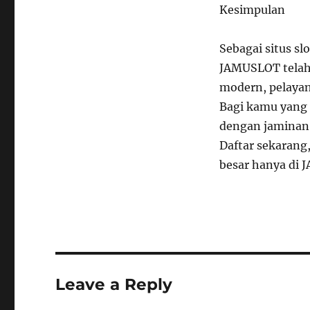
Kesimpulan
Sebagai situs s
JAMUSLOT telah 
modern, pelayan
Bagi kamu yang 
dengan jaminan 
Daftar sekarang
besar hanya di 
Leave a Reply