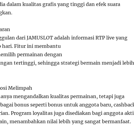
a dalam kualitas grafis yang tinggi dan efek suara
gkan.
aran
ggulan dari JAMUSLOT adalah informasi RTP live yang
p hari. Fitur ini membantu
emilih permainan dengan
gan tertinggi, sehingga strategi bermain menjadi lebi
osi Melimpah
nya mengandalkan kualitas permainan, tetapi juga
agai bonus seperti bonus untuk anggota baru, cashbac
rian. Program loyalitas juga disediakan bagi anggota akti
ain, menambahkan nilai lebih yang sangat bermanfaat.