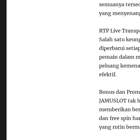
semuanya tersedi
yang menyenan
RTP Live Transp
Salah satu keun
diperbarui setia
pemain dalam m
peluang kemenan
efektif.
Bonus dan Prom
JAMUSLOT tak ha
memberikan berb
dan free spin ha
yang rutin berm